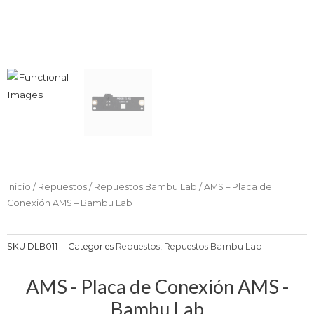
Inicio
/
Repuestos
/
Repuestos Bambu Lab
/ AMS – Placa de
Conexión AMS – Bambu Lab
SKU
DLB011
Categories
Repuestos
,
Repuestos Bambu Lab
AMS - Placa de Conexión AMS -
Bambu Lab