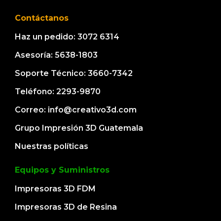
Contáctanos
Haz un pedido: 3072 6314
Asesoría: 5638-1803
Soporte Técnico: 3660-7342
Teléfono: 2293-9870
Correo: info@creativo3d.com
Grupo Impresión 3D Guatemala
Nuestras políticas
Equipos y Suministros
Impresoras 3D FDM
Impresoras 3D de Resina