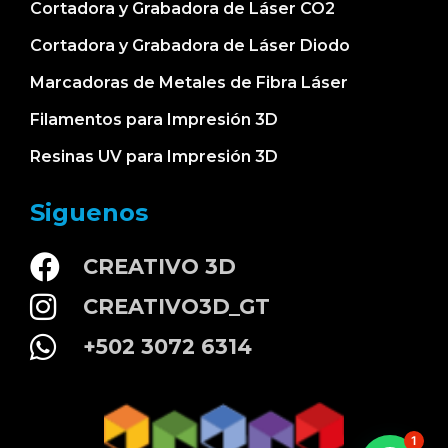
Cortadora y Grabadora de Láser CO2
Cortadora y Grabadora de Láser Diodo
Marcadoras de Metales de Fibra Láser
Filamentos para Impresión 3D
Resinas UV para Impresión 3D
Siguenos
CREATIVO 3D
CREATIVO3D_GT
+502 3072 6314
1