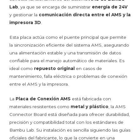
Lab
, ya que se encarga de suministrar
energía de 24V
y gestionar la
comunicación directa entre el AMS y la
impresora 3D
.
Esta placa actúa como el puente principal que permite
la sincronización eficiente del sistema AMS, asegurando
una alimentación estable y una transmisión de datos
confiable para el manejo automático de materiales. Es
ideal como
repuesto original
en casos de
mantenimiento, falla eléctrica o problemas de conexión
entre el AMS y la impresora.
La
Placa de Conexión AMS
está fabricada con
materiales resistentes como
metal y plástico
, la AMS
Connector Board está diseñada para ofrecer durabilidad,
precisión y compatibilidad total con los estándares de
Bambu Lab. Su instalación es sencilla siguiendo las guías
oficiales del fabricante, lo que la convierte en una