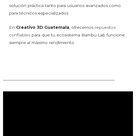
solución práctica tanto para usuarios avanzados como
para técnicos especializados.
En
Creativo 3D Guatemala
, ofrecemos
repuestos
confiables
para que tu ecosistema Bambu Lab funcione
siempre al máximo rendimiento.