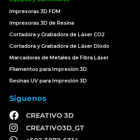
Impresoras 3D FDM
Impresoras 3D de Resina
Cortadora y Grabadora de Láser CO2
Cortadora y Grabadora de Láser Diodo
Marcadoras de Metales de Fibra Láser
Filamentos para Impresión 3D
Resinas UV para Impresión 3D
Siguenos
CREATIVO 3D
CREATIVO3D_GT