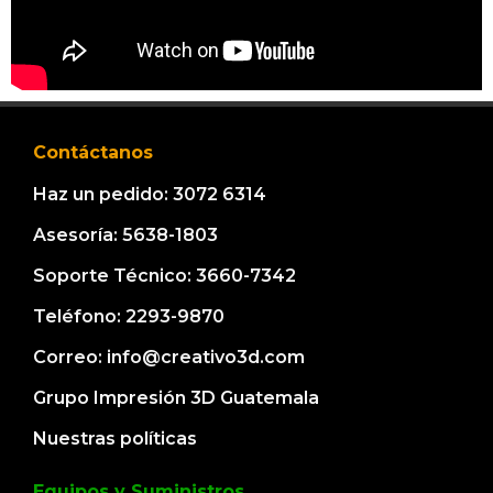
Contáctanos
Haz un pedido: 3072 6314
Asesoría: 5638-1803
Soporte Técnico: 3660-7342
Teléfono: 2293-9870
Correo: info@creativo3d.com
Grupo Impresión 3D Guatemala
Nuestras políticas
Equipos y Suministros