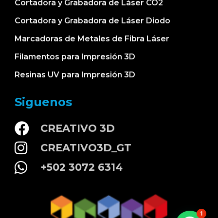
Cortadora y Grabadora de Láser CO2
Cortadora y Grabadora de Láser Diodo
Marcadoras de Metales de Fibra Láser
Filamentos para Impresión 3D
Resinas UV para Impresión 3D
Siguenos
CREATIVO 3D
CREATIVO3D_GT
+502 3072 6314
1