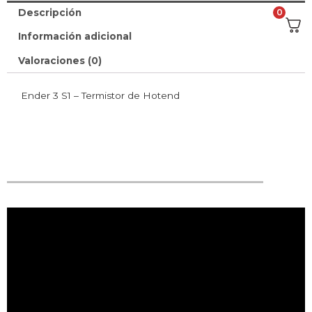
Descripción
0
Información adicional
Valoraciones (0)
Ender 3 S1 – Termistor de Hotend