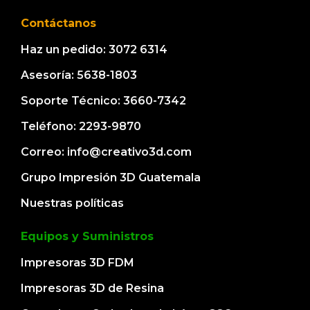
Contáctanos
Haz un pedido: 3072 6314
Asesoría: 5638-1803
Soporte Técnico: 3660-7342
Teléfono: 2293-9870
Correo: info@creativo3d.com
Grupo Impresión 3D Guatemala
Nuestras políticas
Equipos y Suministros
Impresoras 3D FDM
Impresoras 3D de Resina