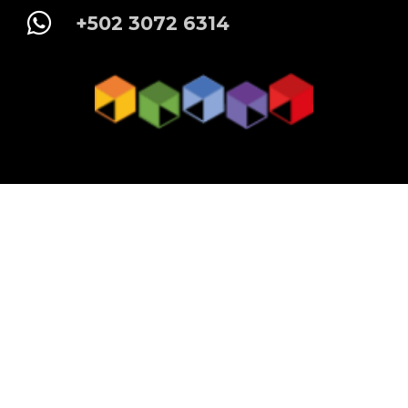
+502 3072 6314