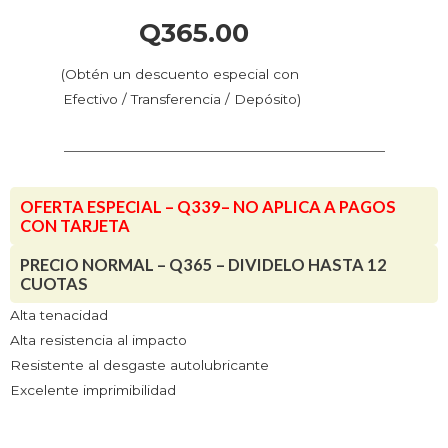
Q
365.00
(Obtén un descuento especial con
Efectivo / Transferencia / Depósito)
OFERTA ESPECIAL – Q339– NO APLICA A PAGOS
CON TARJETA
PRECIO NORMAL – Q365 – DIVIDELO HASTA 12
CUOTAS
Alta tenacidad
Alta resistencia al impacto
Resistente al desgaste autolubricante
Excelente imprimibilidad