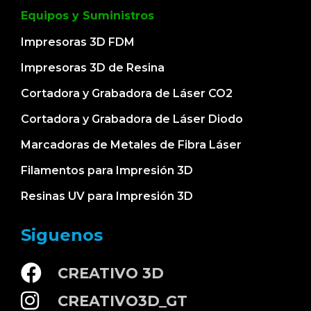
Equipos y Suministros
Impresoras 3D FDM
Impresoras 3D de Resina
Cortadora y Grabadora de Láser CO2
Cortadora y Grabadora de Láser Diodo
Marcadoras de Metales de Fibra Láser
Filamentos para Impresión 3D
Resinas UV para Impresión 3D
Siguenos
CREATIVO 3D
CREATIVO3D_GT