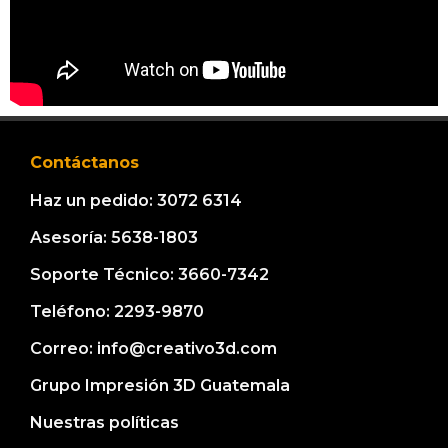
Contáctanos
Haz un pedido: 3072 6314
Asesoría: 5638-1803
Soporte Técnico: 3660-7342
Teléfono: 2293-9870
Correo: info@creativo3d.com
Grupo Impresión 3D Guatemala
Nuestras políticas