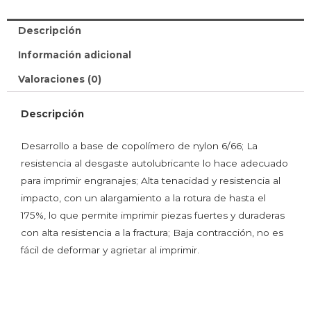
Descripción
Información adicional
Valoraciones (0)
Descripción
Desarrollo a base de copolímero de nylon 6/66; La
resistencia al desgaste autolubricante lo hace adecuado
para imprimir engranajes; Alta tenacidad y resistencia al
impacto, con un alargamiento a la rotura de hasta el
175%, lo que permite imprimir piezas fuertes y duraderas
con alta resistencia a la fractura; Baja contracción, no es
fácil de deformar y agrietar al imprimir.