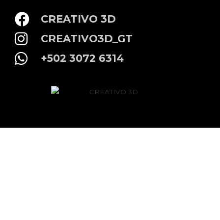
CREATIVO 3D
CREATIVO3D_GT
+502 3072 6314