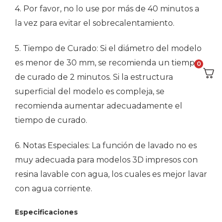
4. Por favor, no lo use por más de 40 minutos a
la vez para evitar el sobrecalentamiento.
5. Tiempo de Curado: Si el diámetro del modelo
es menor de 30 mm, se recomienda un tiempo
0
de curado de 2 minutos. Si la estructura
superficial del modelo es compleja, se
recomienda aumentar adecuadamente el
tiempo de curado.
6. Notas Especiales: La función de lavado no es
muy adecuada para modelos 3D impresos con
resina lavable con agua, los cuales es mejor lavar
con agua corriente.
Especificaciones