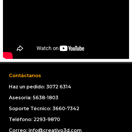
Contáctanos
Haz un pedido: 3072 6314
Asesoría: 5638-1803
Soporte Técnico: 3660-7342
Teléfono: 2293-9870
Correo: info@creativo3d.com