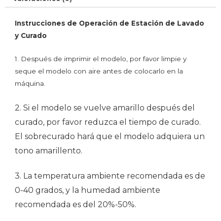
Instrucciones de Operación de Estación de Lavado
y Curado
1. Después de imprimir el modelo, por favor limpie y
seque el modelo con aire antes de colocarlo en la
máquina.
2. Si el modelo se vuelve amarillo después del
curado, por favor reduzca el tiempo de curado.
El sobrecurado hará que el modelo adquiera un
tono amarillento.
3. La temperatura ambiente recomendada es de
0-40 grados, y la humedad ambiente
recomendada es del 20%-50%.