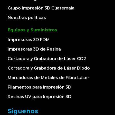
Grupo Impresión 3D Guatemala
Nuestras políticas
Equipos y Suministros
Impresoras 3D FDM
Impresoras 3D de Resina
Cortadora y Grabadora de Láser CO2
Cortadora y Grabadora de Láser Diodo
Marcadoras de Metales de Fibra Láser
Filamentos para Impresión 3D
Resinas UV para Impresión 3D
Siguenos