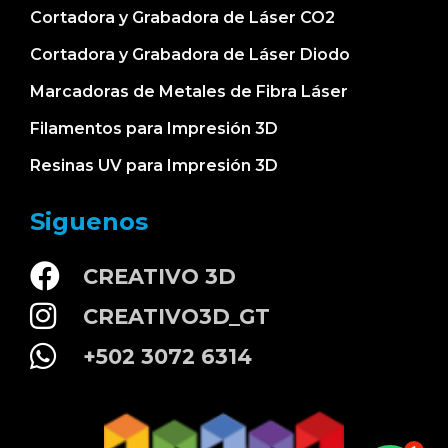
Cortadora y Grabadora de Láser CO2
Cortadora y Grabadora de Láser Diodo
Marcadoras de Metales de Fibra Láser
Filamentos para Impresión 3D
Resinas UV para Impresión 3D
Siguenos
CREATIVO 3D
CREATIVO3D_GT
+502 3072 6314