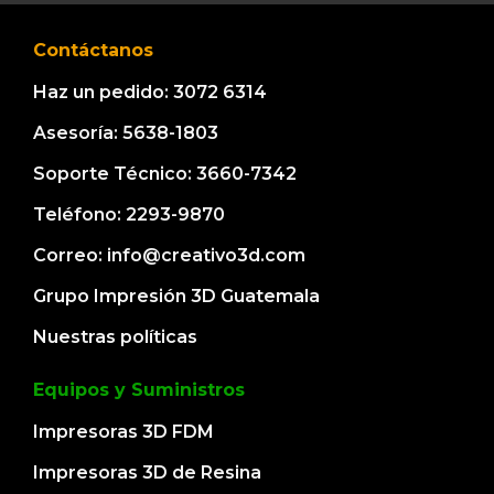
Contáctanos
Haz un pedido: 3072 6314
Asesoría: 5638-1803
Soporte Técnico: 3660-7342
Teléfono: 2293-9870
Correo: info@creativo3d.com
Grupo Impresión 3D Guatemala
Nuestras políticas
Equipos y Suministros
Impresoras 3D FDM
Impresoras 3D de Resina