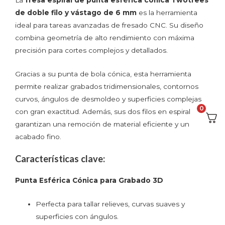
de doble filo y vástago de 6 mm
es la herramienta
ideal para tareas avanzadas de fresado CNC. Su diseño
combina geometría de alto rendimiento con máxima
precisión para cortes complejos y detallados.
Gracias a su punta de bola cónica, esta herramienta
permite realizar grabados tridimensionales, contornos
curvos, ángulos de desmoldeo y superficies complejas
0
con gran exactitud. Además, sus dos filos en espiral
garantizan una remoción de material eficiente y un
acabado fino.
Características clave:
Punta Esférica Cónica para Grabado 3D
Perfecta para tallar relieves, curvas suaves y
superficies con ángulos.