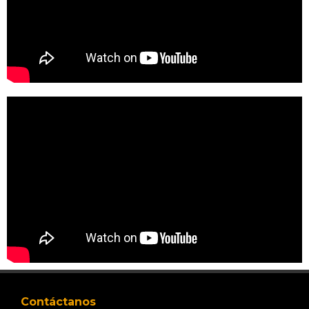
Contáctanos