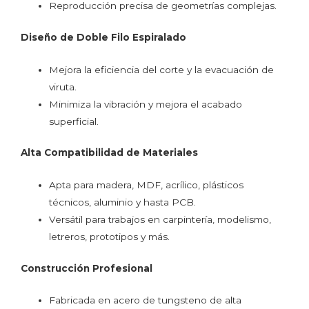
Reproducción precisa de geometrías complejas.
Diseño de Doble Filo Espiralado
Mejora la eficiencia del corte y la evacuación de
viruta.
Minimiza la vibración y mejora el acabado
superficial.
Alta Compatibilidad de Materiales
Apta para madera, MDF, acrílico, plásticos
técnicos, aluminio y hasta PCB.
Versátil para trabajos en carpintería, modelismo,
letreros, prototipos y más.
Construcción Profesional
Fabricada en acero de tungsteno de alta