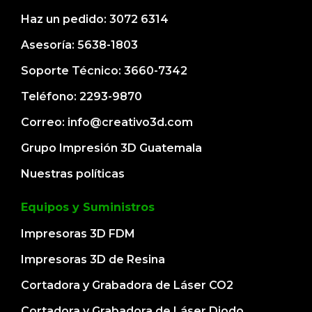
Haz un pedido: 3072 6314
Asesoría: 5638-1803
Soporte Técnico: 3660-7342
Teléfono: 2293-9870
Correo: info@creativo3d.com
Grupo Impresión 3D Guatemala
Nuestras políticas
Equipos y Suministros
Impresoras 3D FDM
Impresoras 3D de Resina
Cortadora y Grabadora de Láser CO2
Cortadora y Grabadora de Láser Diodo