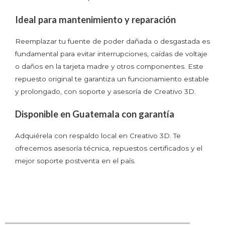
Ideal para mantenimiento y reparación
Reemplazar tu fuente de poder dañada o desgastada es
fundamental para evitar interrupciones, caídas de voltaje
o daños en la tarjeta madre y otros componentes. Este
repuesto original te garantiza un funcionamiento estable
y prolongado, con soporte y asesoría de Creativo 3D.
Disponible en Guatemala con garantía
Adquiérela con respaldo local en Creativo 3D. Te
ofrecemos asesoría técnica, repuestos certificados y el
mejor soporte postventa en el país.