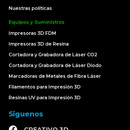
Nuestras políticas
Equipos y Suministros
Impresoras 3D FDM
Impresoras 3D de Resina
Cortadora y Grabadora de Láser CO2
Cortadora y Grabadora de Láser Diodo
Marcadoras de Metales de Fibra Láser
Filamentos para Impresión 3D
Resinas UV para Impresión 3D
Siguenos
CREATIVO 3D