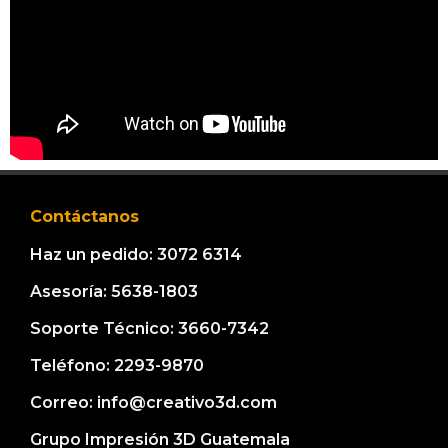
Contáctanos
Haz un pedido: 3072 6314
Asesoría: 5638-1803
Soporte Técnico: 3660-7342
Teléfono: 2293-9870
Correo: info@creativo3d.com
Grupo Impresión 3D Guatemala