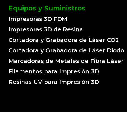
Equipos y Suministros
Impresoras 3D FDM
Impresoras 3D de Resina
Cortadora y Grabadora de Láser CO2
Cortadora y Grabadora de Láser Diodo
Marcadoras de Metales de Fibra Láser
Filamentos para Impresión 3D
Resinas UV para Impresión 3D