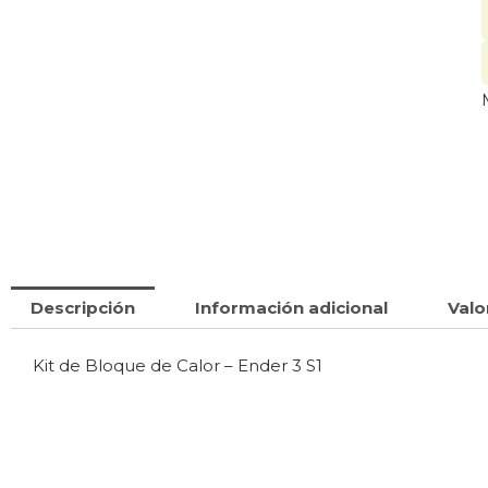
Descripción
Información adicional
Valo
Kit de Bloque de Calor – Ender 3 S1