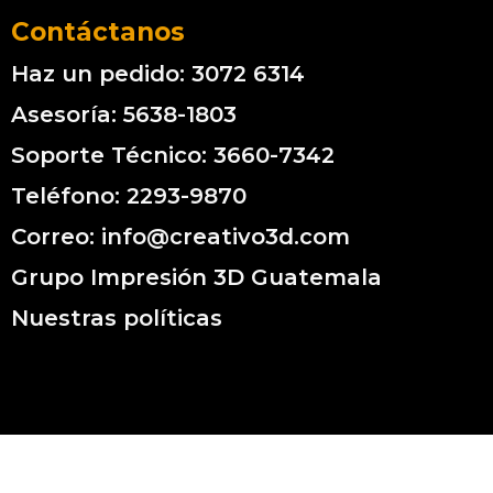
Contáctanos
Haz un pedido: 3072 6314
Asesoría: 5638-1803
Soporte Técnico: 3660-7342
Teléfono: 2293-9870
Correo: info@creativo3d.com
Grupo Impresión 3D Guatemala
Nuestras políticas