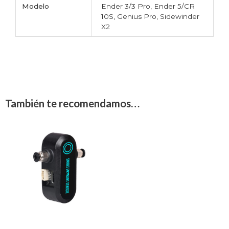
Modelo
Ender 3/3 Pro, Ender 5/CR
10S, Genius Pro, Sidewinder
X2
También te recomendamos…