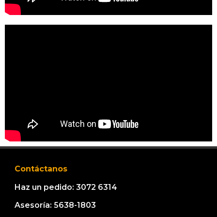
Contáctanos
Haz un pedido: 3072 6314
Asesoría: 5638-1803