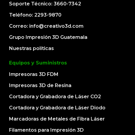
Soporte Técnico: 3660-7342
Teléfono: 2293-9870
Correo: info@creativo3d.com
Grupo Impresión 3D Guatemala
Nuestras políticas
Equipos y Suministros
Impresoras 3D FDM
Impresoras 3D de Resina
Cortadora y Grabadora de Láser CO2
Cortadora y Grabadora de Láser Diodo
Marcadoras de Metales de Fibra Láser
Filamentos para Impresión 3D