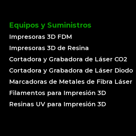
Equipos y Suministros
Impresoras 3D FDM
Impresoras 3D de Resina
Cortadora y Grabadora de Láser CO2
Cortadora y Grabadora de Láser Diodo
Marcadoras de Metales de Fibra Láser
Filamentos para Impresión 3D
Resinas UV para Impresión 3D