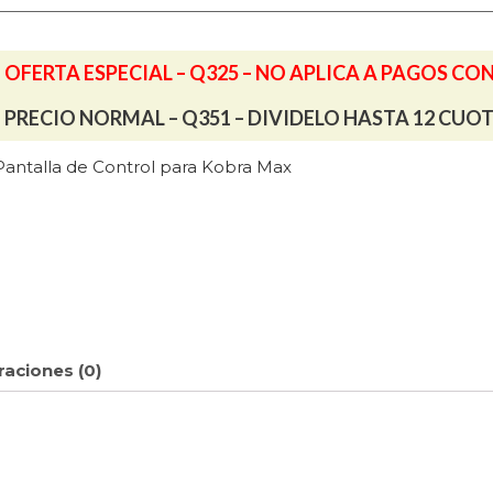
OFERTA ESPECIAL – Q325 – NO APLICA A PAGOS CO
PRECIO NORMAL – Q351 – DIVIDELO HASTA 12 CUO
Pantalla de Control para Kobra Max
raciones (0)