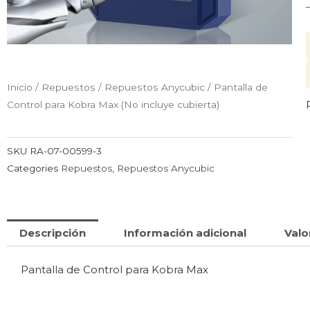
Inicio
/
Repuestos
/
Repuestos Anycubic
/ Pantalla de
Control para Kobra Max (No incluye cubierta)
SKU
RA-07-00599-3
Categories
Repuestos
,
Repuestos Anycubic
Descripción
Información adicional
Valo
Pantalla de Control para Kobra Max