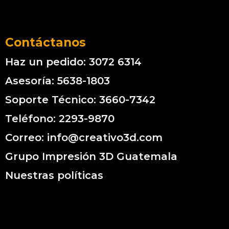
Contáctanos
Haz un pedido: 3072 6314
Asesoría: 5638-1803
Soporte Técnico: 3660-7342
Teléfono: 2293-9870
Correo: info@creativo3d.com
Grupo Impresión 3D Guatemala
Nuestras políticas