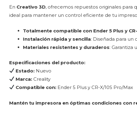
En
Creativo 3D
, ofrecemos repuestos originales para 
ideal para mantener un control eficiente de tu impresora
Totalmente compatible con Ender 5 Plus y CR
Instalación rápida y sencilla
: Diseñada para un 
Materiales resistentes y duraderos
: Garantiza u
Especificaciones del producto:
Estado:
Nuevo
Marca:
Creality
Compatible con:
Ender 5 Plus y CR-X/10S Pro/Max
Mantén tu impresora en óptimas condiciones con r