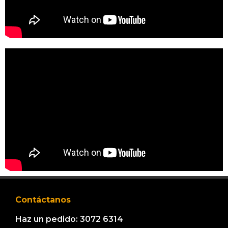
Contáctanos
Haz un pedido: 3072 6314