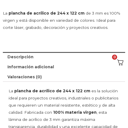
La
plancha de acrílico de 244 x 122 cm
de 3 mm es 100%
virgen y está disponible en variedad de colores. Ideal para
corte láser, grabado, decoración y proyectos creativos.
Descripción
0
Información adicional
Valoraciones (0)
La
plancha de acrílico de 244 x 122 cm
es la solución
ideal para proyectos creativos, industriales o publicitarios
que requieren un material resistente, estético y de alta
calidad. Fabricada con
100% materia virgen
, esta
lámina de acrílico de 3 mm garantiza máxima
transparencia, durabilidad y una excelente capacidad de