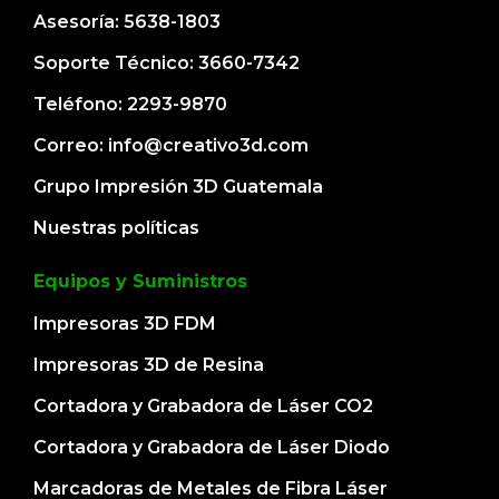
Asesoría: 5638-1803
Soporte Técnico: 3660-7342
Teléfono: 2293-9870
Correo: info@creativo3d.com
Grupo Impresión 3D Guatemala
Nuestras políticas
Equipos y Suministros
Impresoras 3D FDM
Impresoras 3D de Resina
Cortadora y Grabadora de Láser CO2
Cortadora y Grabadora de Láser Diodo
Marcadoras de Metales de Fibra Láser