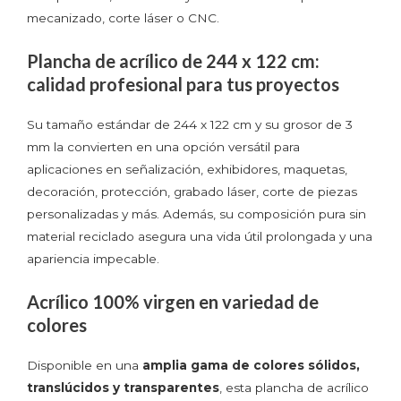
mecanizado, corte láser o CNC.
Plancha de acrílico de 244 x 122 cm:
calidad profesional para tus proyectos
Su tamaño estándar de 244 x 122 cm y su grosor de 3
mm la convierten en una opción versátil para
aplicaciones en señalización, exhibidores, maquetas,
decoración, protección, grabado láser, corte de piezas
personalizadas y más. Además, su composición pura sin
material reciclado asegura una vida útil prolongada y una
apariencia impecable.
Acrílico 100% virgen en variedad de
colores
Disponible en una
amplia gama de colores sólidos,
translúcidos y transparentes
, esta plancha de acrílico