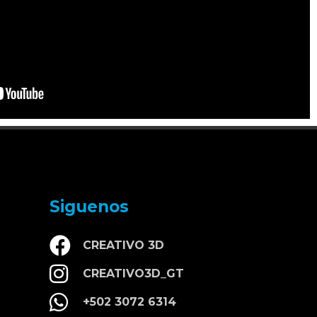
Siguenos
CREATIVO 3D
CREATIVO3D_GT
+502 3072 6314