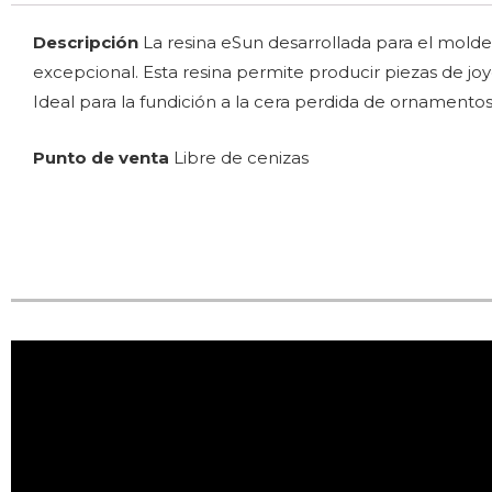
Descripción
La resina eSun desarrollada para el mold
excepcional. Esta resina permite producir piezas de joye
Ideal para la fundición a la cera perdida de ornamentos
Punto de venta
Libre de cenizas