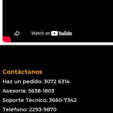
Contáctanos
Haz un pedido: 3072 6314
Asesoría: 5638-1803
Soporte Técnico: 3660-7342
Teléfono: 2293-9870