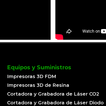
Equipos y Suministros
Impresoras 3D FDM
Impresoras 3D de Resina
Cortadora y Grabadora de Láser CO2
Cortadora y Grabadora de Láser Diodo