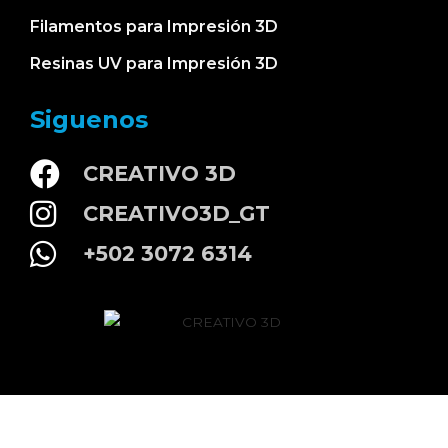
Filamentos para Impresión 3D
Resinas UV para Impresión 3D
Siguenos
CREATIVO 3D
CREATIVO3D_GT
+502 3072 6314