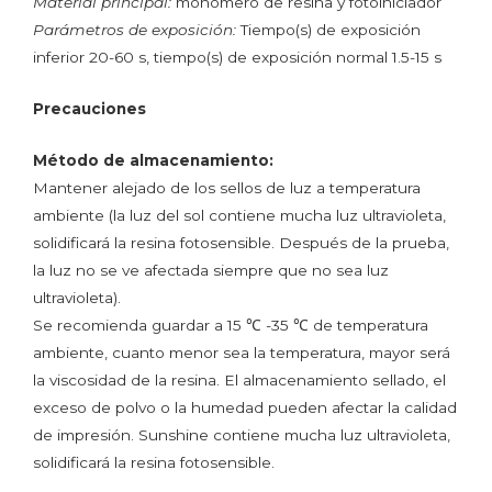
Material principal:
monómero de resina y fotoiniciador
Parámetros de exposición:
Tiempo(s) de exposición
inferior 20-60 s, tiempo(s) de exposición normal 1.5-15 s
Precauciones
Método de almacenamiento:
Mantener alejado de los sellos de luz a temperatura
ambiente (la luz del sol contiene mucha luz ultravioleta,
solidificará la resina fotosensible. Después de la prueba,
la luz no se ve afectada siempre que no sea luz
ultravioleta).
Se recomienda guardar a 15 ℃ -35 ℃ de temperatura
ambiente, cuanto menor sea la temperatura, mayor será
la viscosidad de la resina. El almacenamiento sellado, el
exceso de polvo o la humedad pueden afectar la calidad
de impresión. Sunshine contiene mucha luz ultravioleta,
solidificará la resina fotosensible.