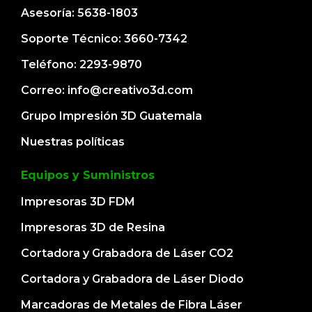
Asesoría: 5638-1803
Soporte Técnico: 3660-7342
Teléfono: 2293-9870
Correo: info@creativo3d.com
Grupo Impresión 3D Guatemala
Nuestras políticas
Equipos y Suministros
Impresoras 3D FDM
Impresoras 3D de Resina
Cortadora y Grabadora de Láser CO2
Cortadora y Grabadora de Láser Diodo
Marcadoras de Metales de Fibra Láser