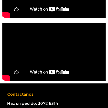
Contáctanos
Haz un pedido: 3072 6314