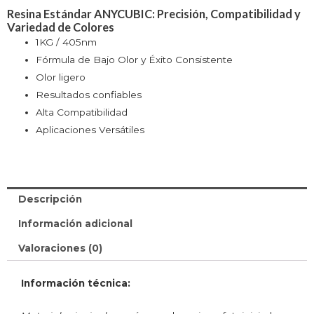
Resina Estándar ANYCUBIC: Precisión, Compatibilidad y
Variedad de Colores
1KG / 405nm
Fórmula de Bajo Olor y Éxito Consistente
Olor ligero
Resultados confiables
Alta Compatibilidad
Aplicaciones Versátiles
Descripción
Información adicional
Valoraciones (0)
Información técnica: