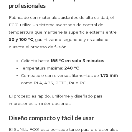
profesionales
Fabricado con materiales aislantes de alta calidad, el
FC01 utiliza un sistema avanzado de control de
temperatura que mantiene la superficie externa entre
50 y 100 °C
, garantizando seguridad y estabilidad
durante el proceso de fusión.
Calienta hasta
185 °C en solo 3 minutos
Temperatura máxima:
240 °C
Compatible con diversos filamentos de
1.75 mm
como PLA, ABS, PETG, PA o PC
El proceso es rápido, uniforme y diseñado para
impresiones sin interrupciones.
Diseño compacto y fácil de usar
El SUNLU FC01 está pensado tanto para profesionales