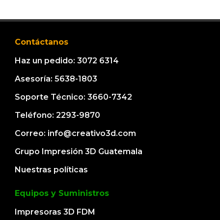
Contáctanos
Haz un pedido: 3072 6314
Asesoría: 5638-1803
Soporte Técnico: 3660-7342
Teléfono: 2293-9870
Correo: info@creativo3d.com
Grupo Impresión 3D Guatemala
Nuestras políticas
Equipos y Suministros
Impresoras 3D FDM