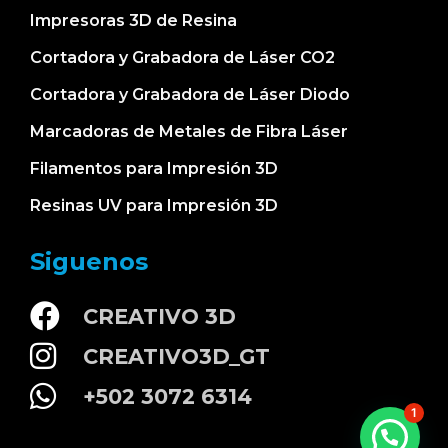
Impresoras 3D de Resina
Cortadora y Grabadora de Láser CO2
Cortadora y Grabadora de Láser Diodo
Marcadoras de Metales de Fibra Láser
Filamentos para Impresión 3D
Resinas UV para Impresión 3D
Siguenos
CREATIVO 3D
CREATIVO3D_GT
+502 3072 6314
1