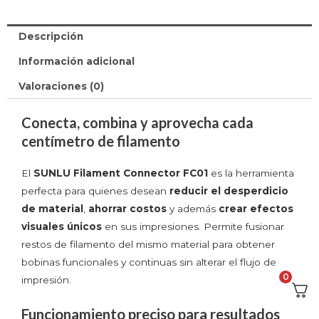
Descripción
Información adicional
Valoraciones (0)
Conecta, combina y aprovecha cada
centímetro de filamento
El
SUNLU Filament Connector FC01
es la herramienta
perfecta para quienes desean
reducir el desperdicio
de material
,
ahorrar costos
y además
crear efectos
visuales únicos
en sus impresiones. Permite fusionar
restos de filamento del mismo material para obtener
bobinas funcionales y continuas sin alterar el flujo de
0
impresión.
Funcionamiento preciso para resultados