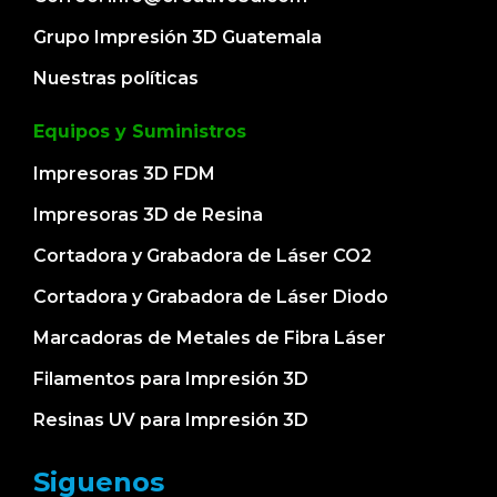
Grupo Impresión 3D Guatemala
Nuestras políticas
Equipos y Suministros
Impresoras 3D FDM
Impresoras 3D de Resina
Cortadora y Grabadora de Láser CO2
Cortadora y Grabadora de Láser Diodo
Marcadoras de Metales de Fibra Láser
Filamentos para Impresión 3D
Resinas UV para Impresión 3D
Siguenos