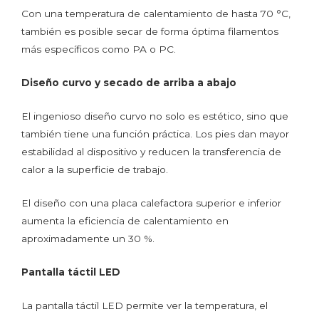
Con una temperatura de calentamiento de hasta 70 °C,
también es posible secar de forma óptima filamentos
más específicos como PA o PC.
Diseño curvo y secado de arriba a abajo
El ingenioso diseño curvo no solo es estético, sino que
también tiene una función práctica. Los pies dan mayor
estabilidad al dispositivo y reducen la transferencia de
calor a la superficie de trabajo.
El diseño con una placa calefactora superior e inferior
aumenta la eficiencia de calentamiento en
aproximadamente un 30 %.
Pantalla táctil LED
La pantalla táctil LED permite ver la temperatura, el