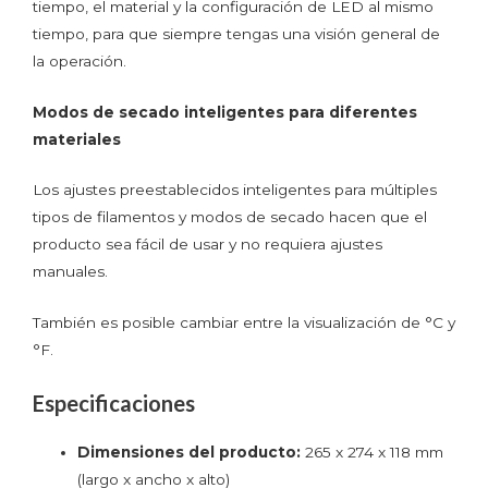
tiempo, el material y la configuración de LED al mismo
tiempo, para que siempre tengas una visión general de
la operación.
Modos de secado inteligentes para diferentes
materiales
Los ajustes preestablecidos inteligentes para múltiples
tipos de filamentos y modos de secado hacen que el
producto sea fácil de usar y no requiera ajustes
manuales.
También es posible cambiar entre la visualización de °C y
°F.
Especificaciones
Dimensiones del producto:
265 x 274 x 118 mm
(largo x ancho x alto)