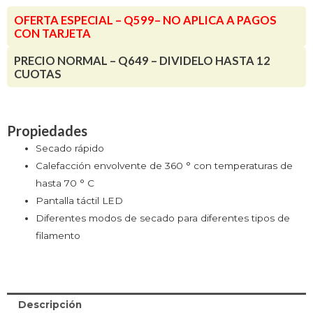
OFERTA ESPECIAL – Q599– NO APLICA A PAGOS
CON TARJETA
PRECIO NORMAL – Q649 – DIVIDELO HASTA 12
CUOTAS
Propiedades
Secado rápido
Calefacción envolvente de 360 ° con temperaturas de
hasta 70 ° C
Pantalla táctil LED
Diferentes modos de secado para diferentes tipos de
filamento
Descripción