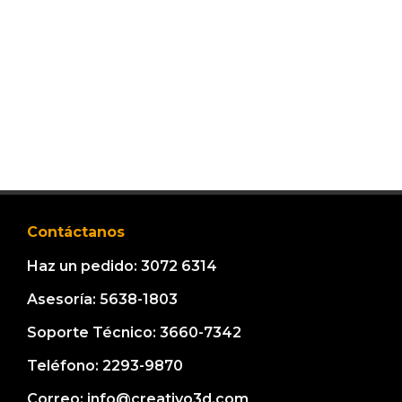
Contáctanos
Haz un pedido: 3072 6314
Asesoría: 5638-1803
Soporte Técnico: 3660-7342
Teléfono: 2293-9870
Correo: info@creativo3d.com