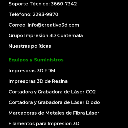
Soporte Técnico: 3660-7342
Teléfono: 2293-9870
Correo: info@creativo3d.com
Grupo Impresión 3D Guatemala
Nuestras políticas
Equipos y Suministros
Impresoras 3D FDM
Impresoras 3D de Resina
Cortadora y Grabadora de Láser CO2
Cortadora y Grabadora de Láser Diodo
Marcadoras de Metales de Fibra Láser
Filamentos para Impresión 3D