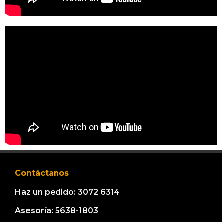
Contáctanos
Haz un pedido: 3072 6314
Asesoría: 5638-1803