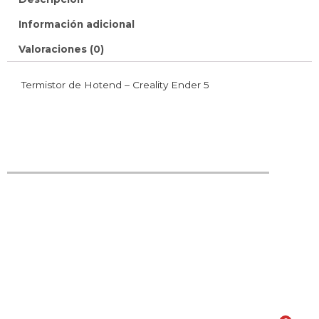
Información adicional
Valoraciones (0)
Termistor de Hotend – Creality Ender 5