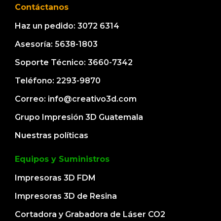
Contáctanos
Haz un pedido: 3072 6314
Asesoría: 5638-1803
Soporte Técnico: 3660-7342
Teléfono: 2293-9870
Correo: info@creativo3d.com
Grupo Impresión 3D Guatemala
Nuestras políticas
Equipos y Suministros
Impresoras 3D FDM
Impresoras 3D de Resina
Cortadora y Grabadora de Láser CO2