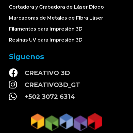
Cortadora y Grabadora de Láser Diodo
Marcadoras de Metales de Fibra Láser
Filamentos para Impresión 3D
Resinas UV para Impresión 3D
Siguenos
CREATIVO 3D
CREATIVO3D_GT
+502 3072 6314