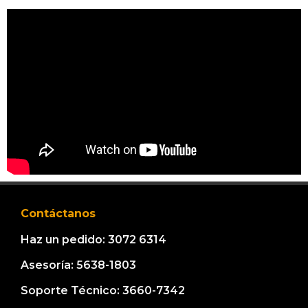
Contáctanos
Haz un pedido: 3072 6314
Asesoría: 5638-1803
Soporte Técnico: 3660-7342