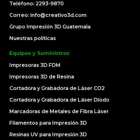
Teléfono: 2293-9870
Correo: info@creativo3d.com
Grupo Impresión 3D Guatemala
Nuestras políticas
Equipos y Suministros
Impresoras 3D FDM
Impresoras 3D de Resina
Cortadora y Grabadora de Láser CO2
Cortadora y Grabadora de Láser Diodo
Marcadoras de Metales de Fibra Láser
Filamentos para Impresión 3D
Resinas UV para Impresión 3D