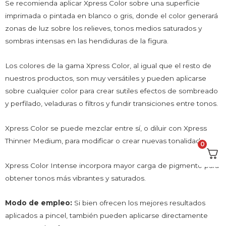
Se recomienda aplicar Xpress Color sobre una superficie
imprimada o pintada en blanco o gris, donde el color generará
zonas de luz sobre los relieves, tonos medios saturados y
sombras intensas en las hendiduras de la figura.
Los colores de la gama Xpress Color, al igual que el resto de
nuestros productos, son muy versátiles y pueden aplicarse
sobre cualquier color para crear sutiles efectos de sombreado
y perfilado, veladuras o filtros y fundir transiciones entre tonos.
Xpress Color se puede mezclar entre sí, o diluir con Xpress
Thinner Medium, para modificar o crear nuevas tonalidades.
0
Xpress Color Intense
incorpora mayor carga de pigmento para
obtener tonos más vibrantes y saturados.
Modo de empleo:
Si bien ofrecen los mejores resultados
aplicados a pincel, también pueden aplicarse directamente