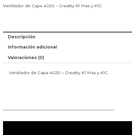
Ventilador de Capa 4020 – Creality K1 Max y K1C
Descripción
Información adicional
Valoraciones (0)
Ventilador de Capa 4020 – Creality K1 Max y K1C