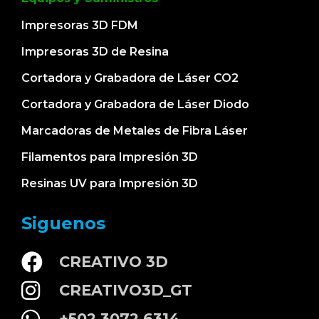
Impresoras 3D FDM
Impresoras 3D de Resina
Cortadora y Grabadora de Láser CO2
Cortadora y Grabadora de Láser Diodo
Marcadoras de Metales de Fibra Láser
Filamentos para Impresión 3D
Resinas UV para Impresión 3D
Siguenos
CREATIVO 3D
CREATIVO3D_GT
+502 3072 6314