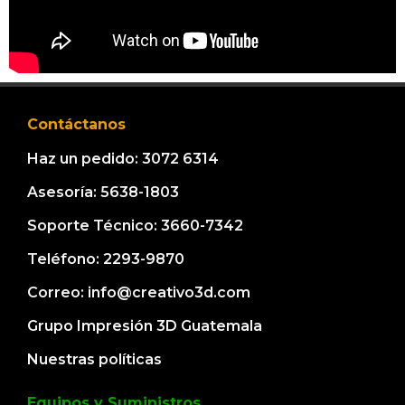
Contáctanos
Haz un pedido: 3072 6314
Asesoría: 5638-1803
Soporte Técnico: 3660-7342
Teléfono: 2293-9870
Correo: info@creativo3d.com
Grupo Impresión 3D Guatemala
Nuestras políticas
Equipos y Suministros