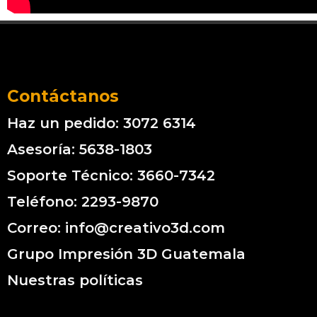
Contáctanos
Haz un pedido: 3072 6314
Asesoría: 5638-1803
Soporte Técnico: 3660-7342
Teléfono: 2293-9870
Correo: info@creativo3d.com
Grupo Impresión 3D Guatemala
Nuestras políticas