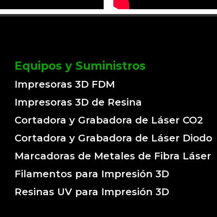
Equipos y Suministros
Impresoras 3D FDM
Impresoras 3D de Resina
Cortadora y Grabadora de Láser CO2
Cortadora y Grabadora de Láser Diodo
Marcadoras de Metales de Fibra Láser
Filamentos para Impresión 3D
Resinas UV para Impresión 3D