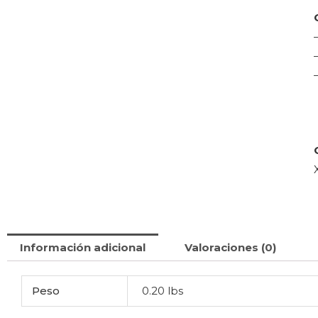
Información adicional
Valoraciones (0)
Peso
0.20 lbs