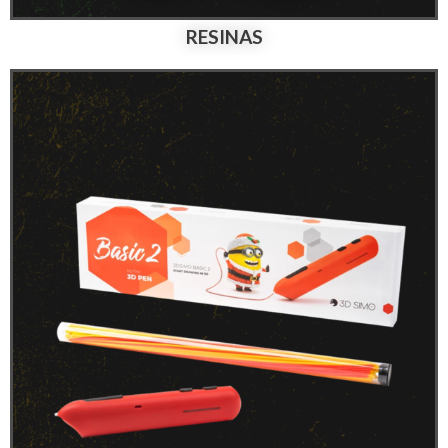
RESINAS