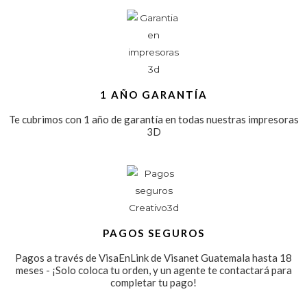
1 AÑO GARANTÍA
Te cubrimos con 1 año de garantía en todas nuestras impresoras
3D
PAGOS SEGUROS
Pagos a través de VisaEnLink de Visanet Guatemala hasta 18
meses - ¡Solo coloca tu orden, y un agente te contactará para
completar tu pago!