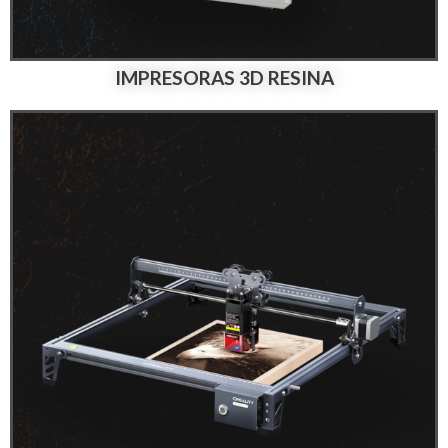
IMPRESORAS 3D RESINA