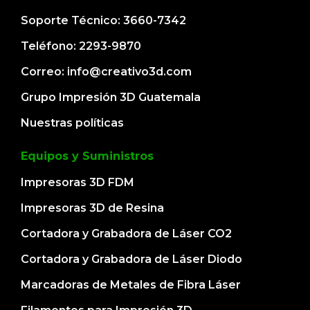
Soporte Técnico: 3660-7342
Teléfono: 2293-9870
Correo: info@creativo3d.com
Grupo Impresión 3D Guatemala
Nuestras políticas
Equipos y Suministros
Impresoras 3D FDM
Impresoras 3D de Resina
Cortadora y Grabadora de Láser CO2
Cortadora y Grabadora de Láser Diodo
Marcadoras de Metales de Fibra Láser