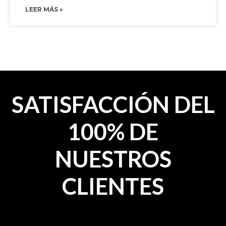
LEER MÁS »
SATISFACCIÓN DEL
100% DE
NUESTROS
CLIENTES