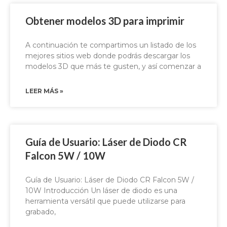
Obtener modelos 3D para imprimir
A continuación te compartimos un listado de los
mejores sitios web donde podrás descargar los
modelos 3D que más te gusten, y así comenzar a
LEER MÁS »
Guía de Usuario: Láser de Diodo CR
Falcon 5W / 10W
Guía de Usuario: Láser de Diodo CR Falcon 5W /
10W Introducción Un láser de diodo es una
herramienta versátil que puede utilizarse para
grabado,