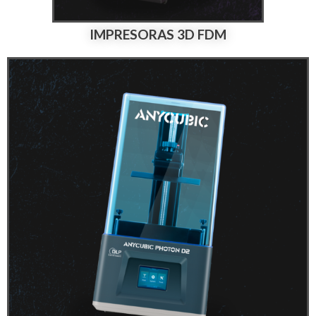
IMPRESORAS 3D FDM