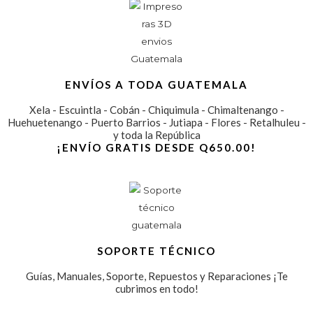
ENVÍOS A TODA GUATEMALA
Xela - Escuintla - Cobán - Chiquimula -
Chimaltenango -
Huehuetenango - Puerto Barrios - Jutiapa - Flores - Retalhuleu -
y toda la República
¡ENVÍO GRATIS DESDE Q650.00!
SOPORTE TÉCNICO
Guías, Manuales, Soporte, Repuestos y Reparaciones ¡Te
cubrimos en todo!