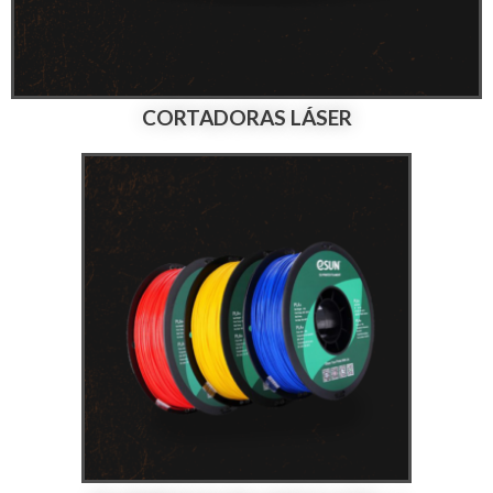
CORTADORAS LÁSER