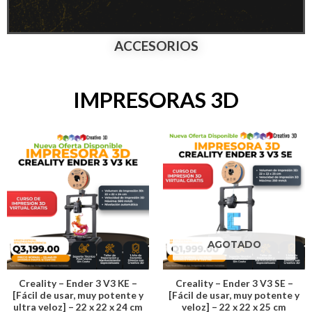
ACCESORIOS
IMPRESORAS 3D
AGOTADO
Creality – Ender 3 V3 KE –
Creality – Ender 3 V3 SE –
[Fácil de usar, muy potente y
[Fácil de usar, muy potente y
ultra veloz] – 22 x 22 x 24 cm
veloz] – 22 x 22 x 25 cm