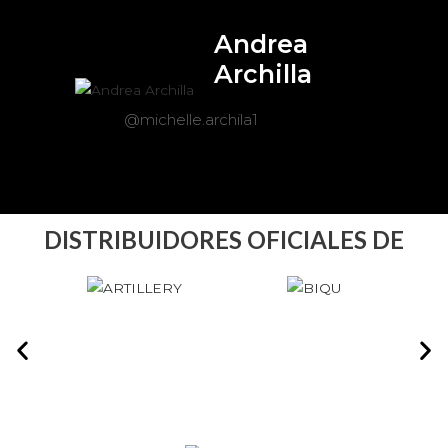
Andrea
Archilla
@michelle.archila1
DISTRIBUIDORES OFICIALES DE