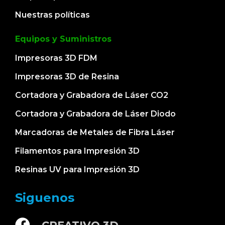
Nuestras políticas
Equipos y Suministros
Impresoras 3D FDM
Impresoras 3D de Resina
Cortadora y Grabadora de Láser CO2
Cortadora y Grabadora de Láser Diodo
Marcadoras de Metales de Fibra Láser
Filamentos para Impresión 3D
Resinas UV para Impresión 3D
Siguenos