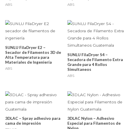
ABS
ABS
SUNLU FilaDryer E2 –
Secador de Filamentos 3D de
SUNLU FilaDryer S4 –
Alta Temperatura para
Secadora de Filamento Extra
Materiales de Ingeniería
Grande para 4 Rollos
ABS
Simultaneos
ABS
3DLAC – Spray adhesivo para
3DLAC Nylon – Adhesivo
cama de impresión
Especial para Filamentos de
Nylon