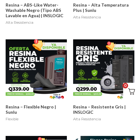
Resina – ABS-Like Water-
Resina – Alta Temperatura
Washable Negro (Tipo ABS
Plus | Sunlu
Lavable en Agua) | INSLOGIC
Alta Resistencia
Alta Resistencia
0
Resina – Flexible Negro |
Resina – Resistente Gris |
Sunlu
INSLOGIC
Flexible
Alta Resistencia