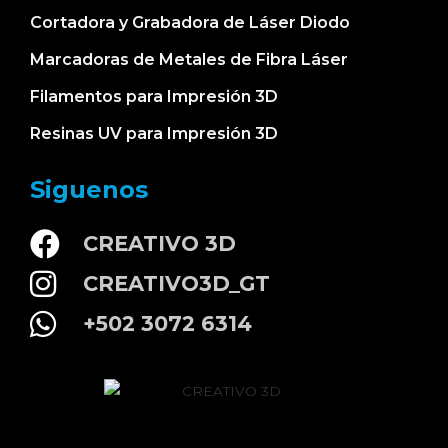
Cortadora y Grabadora de Láser Diodo
Marcadoras de Metales de Fibra Láser
Filamentos para Impresión 3D
Resinas UV para Impresión 3D
Siguenos
CREATIVO 3D
CREATIVO3D_GT
+502 3072 6314