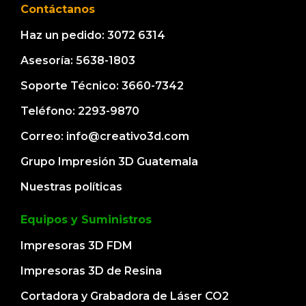
Contáctanos
Haz un pedido: 3072 6314
Asesoría: 5638-1803
Soporte Técnico: 3660-7342
Teléfono: 2293-9870
Correo: info@creativo3d.com
Grupo Impresión 3D Guatemala
Nuestras políticas
Equipos y Suministros
Impresoras 3D FDM
Impresoras 3D de Resina
Cortadora y Grabadora de Láser CO2