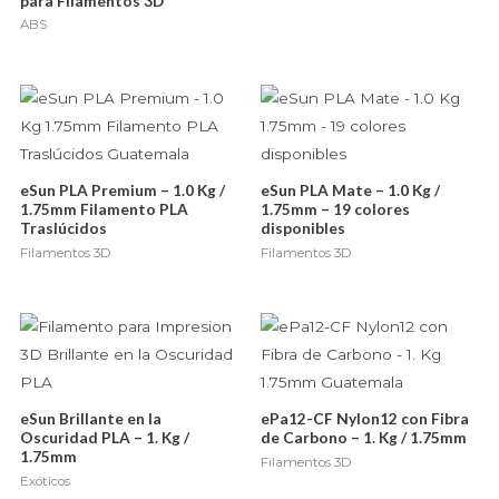
para Filamentos 3D
ABS
eSun PLA Premium – 1.0 Kg /
eSun PLA Mate – 1.0 Kg /
1.75mm Filamento PLA
1.75mm – 19 colores
Traslúcidos
disponibles
Filamentos 3D
Filamentos 3D
eSun Brillante en la
ePa12-CF Nylon12 con Fibra
Oscuridad PLA – 1. Kg /
de Carbono – 1. Kg / 1.75mm
1.75mm
Filamentos 3D
Exóticos