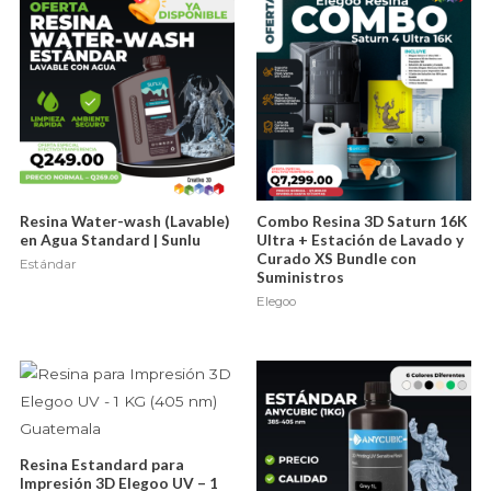
Resina Water-wash (Lavable)
Combo Resina 3D Saturn 16K
en Agua Standard | Sunlu
Ultra + Estación de Lavado y
Curado XS Bundle con
Estándar
Suministros
Elegoo
Resina Estandard para
Impresión 3D Elegoo UV – 1