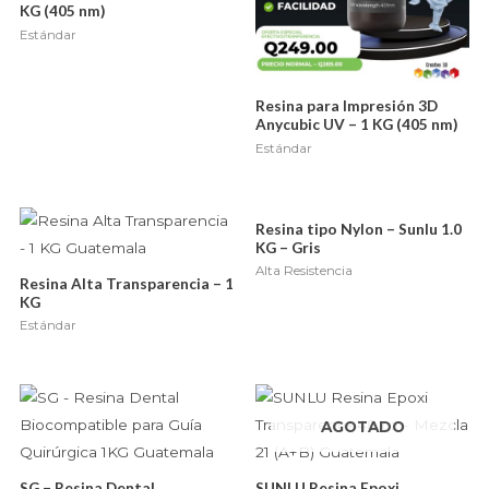
KG (405 nm)
Estándar
Resina para Impresión 3D
Anycubic UV – 1 KG (405 nm)
Estándar
Resina tipo Nylon – Sunlu 1.0
KG – Gris
Alta Resistencia
Resina Alta Transparencia – 1
KG
Estándar
AGOTADO
SG – Resina Dental
SUNLU Resina Epoxi