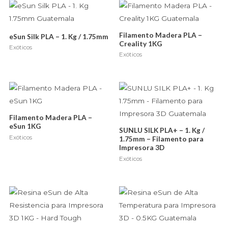
Filamento Madera PLA –
eSun Silk PLA – 1. Kg / 1.75mm
Creality 1KG
Exóticos
Exóticos
Filamento Madera PLA –
eSun 1KG
SUNLU SILK PLA+ – 1. Kg /
Exóticos
1.75mm – Filamento para
Impresora 3D
Exóticos