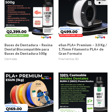
Bases de Dentadura – Resina
eSun PLA+ Premium – 3.0 Kg /
Dental Biocompatible para
1.75mm Filamento PLA+ de
Bases de Dentadura 500g
Gran Formato
Dentales
Filamentos 3D