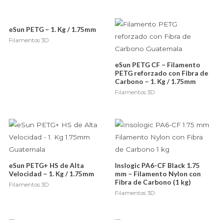
eSun PETG – 1. Kg / 1.75mm
Filamentos 3D
eSun PETG CF – Filamento
PETG reforzado con Fibra de
Carbono – 1. Kg / 1.75mm
Filamentos 3D
eSun PETG+ HS de Alta
Inslogic PA6-CF Black 1.75
Velocidad – 1. Kg / 1.75mm
mm – Filamento Nylon con
Fibra de Carbono (1 kg)
Filamentos 3D
Filamentos 3D