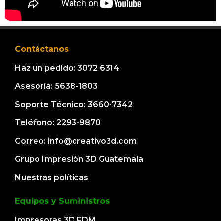
Contáctanos
Haz un pedido: 3072 6314
Asesoría: 5638-1803
Soporte Técnico: 3660-7342
Teléfono: 2293-9870
Correo: info@creativo3d.com
Grupo Impresión 3D Guatemala
Nuestras políticas
Equipos y Suministros
Impresoras 3D FDM