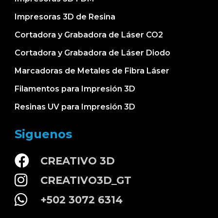
Impresoras 3D de Resina
Cortadora y Grabadora de Láser CO2
Cortadora y Grabadora de Láser Diodo
Marcadoras de Metales de Fibra Láser
Filamentos para Impresión 3D
Resinas UV para Impresión 3D
Siguenos
CREATIVO 3D
CREATIVO3D_GT
+502 3072 6314