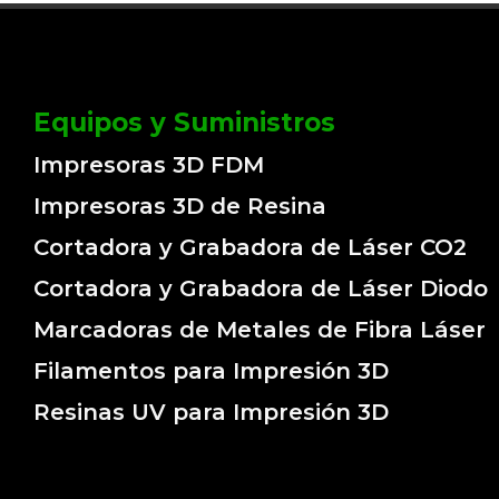
Equipos y Suministros
Impresoras 3D FDM
Impresoras 3D de Resina
Cortadora y Grabadora de Láser CO2
Cortadora y Grabadora de Láser Diodo
Marcadoras de Metales de Fibra Láser
Filamentos para Impresión 3D
Resinas UV para Impresión 3D