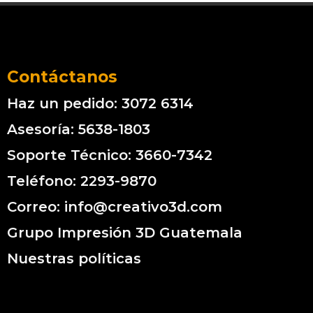
Contáctanos
Haz un pedido: 3072 6314
Asesoría: 5638-1803
Soporte Técnico: 3660-7342
Teléfono: 2293-9870
Correo: info@creativo3d.com
Grupo Impresión 3D Guatemala
Nuestras políticas