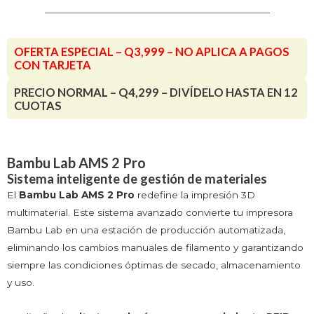
OFERTA ESPECIAL – Q3,999 – NO APLICA A PAGOS
CON TARJETA
PRECIO NORMAL – Q4,299 – DIVÍDELO HASTA EN 12
CUOTAS
Bambu Lab AMS 2 Pro
Sistema inteligente de gestión de materiales
El
Bambu Lab AMS 2 Pro
redefine la impresión 3D
multimaterial. Este sistema avanzado convierte tu impresora
Bambu Lab en una estación de producción automatizada,
eliminando los cambios manuales de filamento y garantizando
siempre las condiciones óptimas de secado, almacenamiento
y uso.