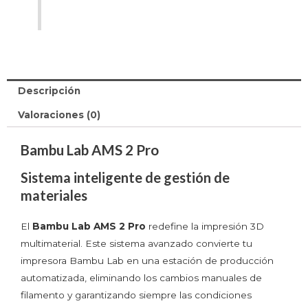
Descripción
Valoraciones (0)
Bambu Lab AMS 2 Pro
Sistema inteligente de gestión de
materiales
El
Bambu Lab AMS 2 Pro
redefine la impresión 3D
multimaterial. Este sistema avanzado convierte tu
impresora Bambu Lab en una estación de producción
automatizada, eliminando los cambios manuales de
filamento y garantizando siempre las condiciones