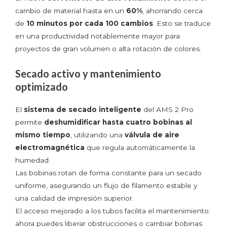
cambio de material hasta en un
60%
, ahorrando cerca
de
10 minutos por cada 100 cambios
. Esto se traduce
en una productividad notablemente mayor para
proyectos de gran volumen o alta rotación de colores.
Secado activo y mantenimiento
optimizado
El
sistema de secado inteligente
del AMS 2 Pro
permite
deshumidificar hasta cuatro bobinas al
mismo tiempo
, utilizando una
válvula de aire
electromagnética
que regula automáticamente la
humedad.
Las bobinas rotan de forma constante para un secado
uniforme, asegurando un flujo de filamento estable y
una calidad de impresión superior.
El acceso mejorado a los tubos facilita el mantenimiento:
ahora puedes liberar obstrucciones o cambiar bobinas