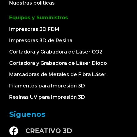
Nuestras políticas
Equipos y Suministros
Impresoras 3D FDM
Impresoras 3D de Resina
Cortadora y Grabadora de Láser CO2
Cortadora y Grabadora de Láser Diodo
Marcadoras de Metales de Fibra Láser
Filamentos para Impresión 3D
Resinas UV para Impresión 3D
Siguenos
CREATIVO 3D