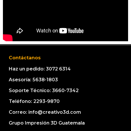
Contáctanos
Haz un pedido: 3072 6314
Asesoría: 5638-1803
Soporte Técnico: 3660-7342
Teléfono: 2293-9870
Correo: info@creativo3d.com
Grupo Impresión 3D Guatemala