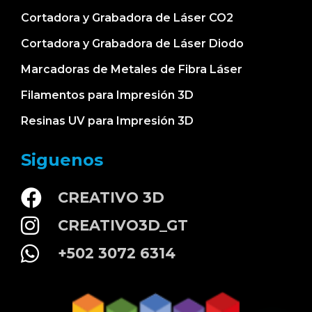
Cortadora y Grabadora de Láser CO2
Cortadora y Grabadora de Láser Diodo
Marcadoras de Metales de Fibra Láser
Filamentos para Impresión 3D
Resinas UV para Impresión 3D
Siguenos
CREATIVO 3D
CREATIVO3D_GT
+502 3072 6314