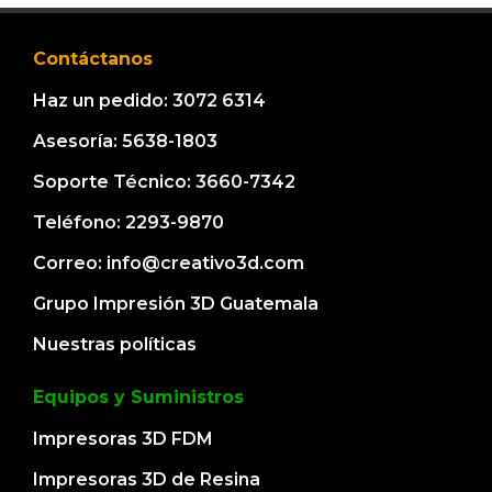
Contáctanos
Haz un pedido: 3072 6314
Asesoría: 5638-1803
Soporte Técnico: 3660-7342
Teléfono: 2293-9870
Correo: info@creativo3d.com
Grupo Impresión 3D Guatemala
Nuestras políticas
Equipos y Suministros
Impresoras 3D FDM
Impresoras 3D de Resina