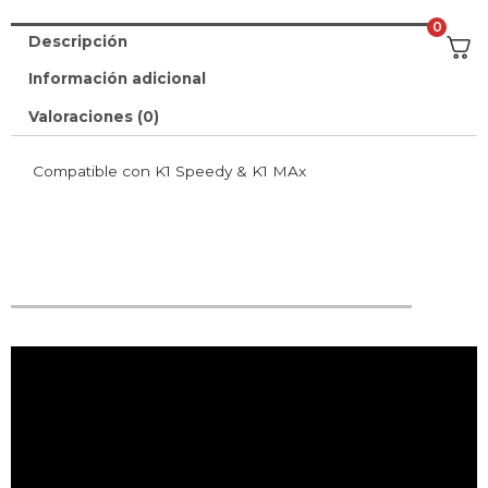
0
Descripción
Información adicional
Valoraciones (0)
Compatible con K1 Speedy & K1 MAx