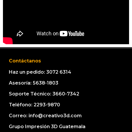
Contáctanos
Haz un pedido: 3072 6314
Asesoría: 5638-1803
Soporte Técnico: 3660-7342
Teléfono: 2293-9870
Correo: info@creativo3d.com
Grupo Impresión 3D Guatemala