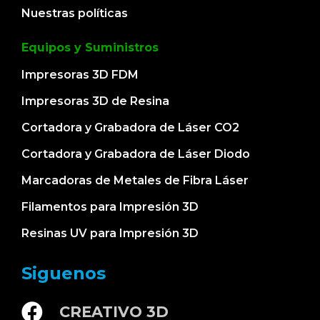
Nuestras políticas
Equipos y Suministros
Impresoras 3D FDM
Impresoras 3D de Resina
Cortadora y Grabadora de Láser CO2
Cortadora y Grabadora de Láser Diodo
Marcadoras de Metales de Fibra Láser
Filamentos para Impresión 3D
Resinas UV para Impresión 3D
Siguenos
CREATIVO 3D