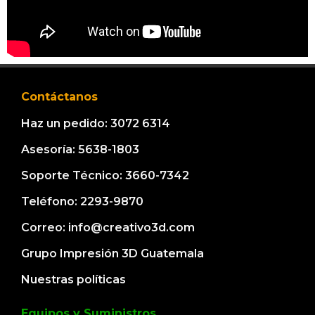
Contáctanos
Haz un pedido: 3072 6314
Asesoría: 5638-1803
Soporte Técnico: 3660-7342
Teléfono: 2293-9870
Correo: info@creativo3d.com
Grupo Impresión 3D Guatemala
Nuestras políticas
Equipos y Suministros