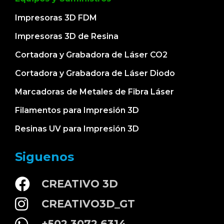
Impresoras 3D FDM
Impresoras 3D de Resina
Cortadora y Grabadora de Láser CO2
Cortadora y Grabadora de Láser Diodo
Marcadoras de Metales de Fibra Láser
Filamentos para Impresión 3D
Resinas UV para Impresión 3D
Siguenos
CREATIVO 3D
CREATIVO3D_GT
+502 3072 6314