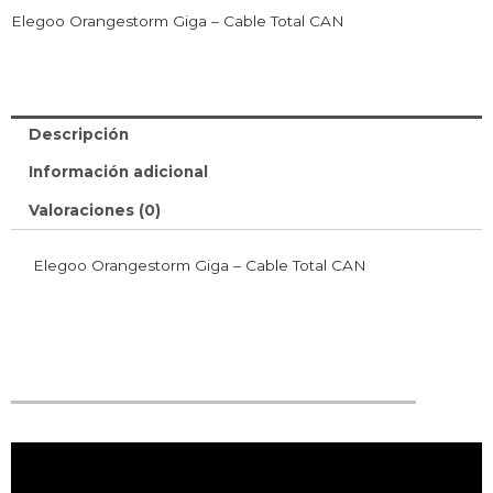
Elegoo Orangestorm Giga – Cable Total CAN
Descripción
Información adicional
Valoraciones (0)
Elegoo Orangestorm Giga – Cable Total CAN