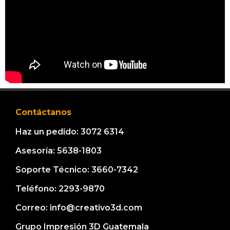
Contáctanos
Haz un pedido: 3072 6314
Asesoría: 5638-1803
Soporte Técnico: 3660-7342
Teléfono: 2293-9870
Correo: info@creativo3d.com
Grupo Impresión 3D Guatemala