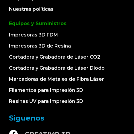
Nuestras políticas
Equipos y Suministros
Impresoras 3D FDM
Impresoras 3D de Resina
Cortadora y Grabadora de Láser CO2
Cortadora y Grabadora de Láser Diodo
Marcadoras de Metales de Fibra Láser
Filamentos para Impresión 3D
Resinas UV para Impresión 3D
Siguenos