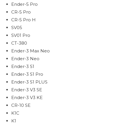
Ender-5 Pro
CR-5 Pro
CR-5 Pro H
SV05
SV01 Pro
CT-380
Ender-3 Max Neo
Ender-3 Neo
Ender-3 S1
Ender-3 S1 Pro
Ender-3 S1 PLUS
Ender-3 V3 SE
Ender-3 V3 KE
CR-10 SE
K1C
K1