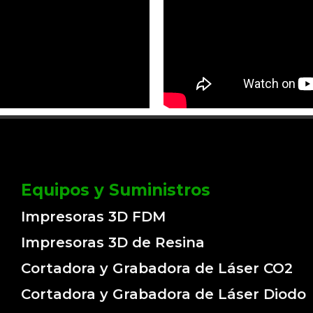
Equipos y Suministros
Impresoras 3D FDM
Impresoras 3D de Resina
Cortadora y Grabadora de Láser CO2
Cortadora y Grabadora de Láser Diodo