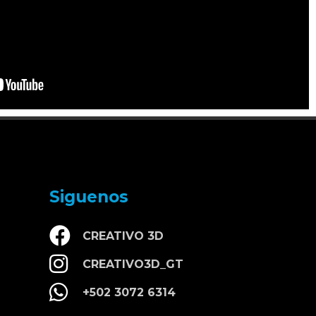
Siguenos
CREATIVO 3D
CREATIVO3D_GT
+502 3072 6314