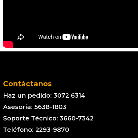
Contáctanos
Haz un pedido: 3072 6314
Asesoría: 5638-1803
Soporte Técnico: 3660-7342
Teléfono: 2293-9870