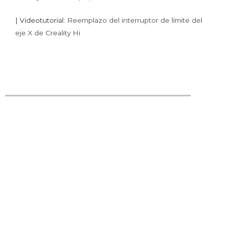
|
Videotutorial:
Reemplazo del interruptor de límite del
eje X de Creality Hi