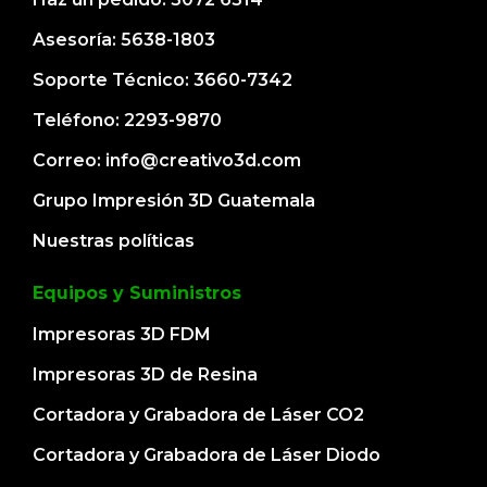
Asesoría: 5638-1803
Soporte Técnico: 3660-7342
Teléfono: 2293-9870
Correo: info@creativo3d.com
Grupo Impresión 3D Guatemala
Nuestras políticas
Equipos y Suministros
Impresoras 3D FDM
Impresoras 3D de Resina
Cortadora y Grabadora de Láser CO2
Cortadora y Grabadora de Láser Diodo