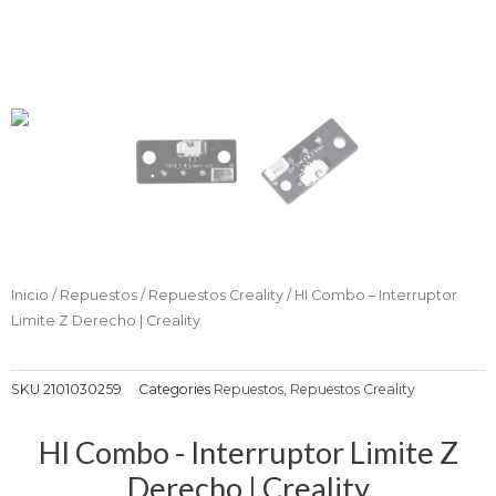
Inicio
/
Repuestos
/
Repuestos Creality
/ HI Combo – Interruptor
Limite Z Derecho | Creality
SKU
2101030259
Categories
Repuestos
,
Repuestos Creality
HI Combo - Interruptor Limite Z
Derecho | Creality