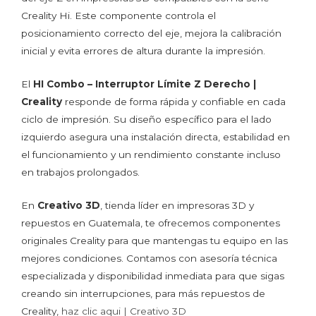
Creality Hi. Este componente controla el
posicionamiento correcto del eje, mejora la calibración
inicial y evita errores de altura durante la impresión.
El
HI Combo – Interruptor Límite Z Derecho |
Creality
responde de forma rápida y confiable en cada
ciclo de impresión. Su diseño específico para el lado
izquierdo asegura una instalación directa, estabilidad en
el funcionamiento y un rendimiento constante incluso
en trabajos prolongados.
En
Creativo 3D
, tienda líder en impresoras 3D y
repuestos en Guatemala, te ofrecemos componentes
originales Creality para que mantengas tu equipo en las
mejores condiciones. Contamos con asesoría técnica
especializada y disponibilidad inmediata para que sigas
creando sin interrupciones, para más repuestos de
Creality,
haz clic aqui | Creativo 3D