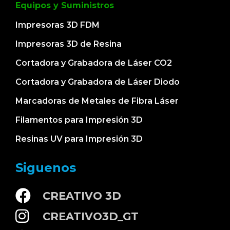
Equipos y Suministros
Impresoras 3D FDM
Impresoras 3D de Resina
Cortadora y Grabadora de Láser CO2
Cortadora y Grabadora de Láser Diodo
Marcadoras de Metales de Fibra Láser
Filamentos para Impresión 3D
Resinas UV para Impresión 3D
Siguenos
CREATIVO 3D
CREATIVO3D_GT