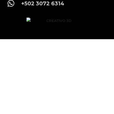
+502 3072 6314