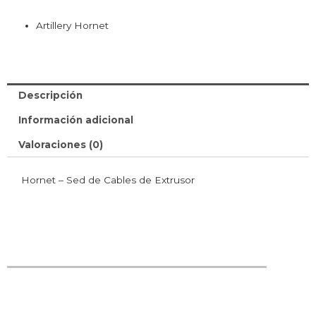
Artillery Hornet
Descripción
Información adicional
Valoraciones (0)
Hornet – Sed de Cables de Extrusor