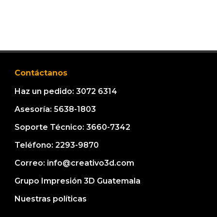
Contáctanos
Haz un pedido: 3072 6314
Asesoría: 5638-1803
Soporte Técnico: 3660-7342
Teléfono: 2293-9870
Correo: info@creativo3d.com
Grupo Impresión 3D Guatemala
Nuestras políticas