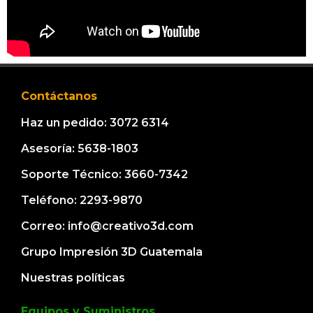
Contáctanos
Haz un pedido: 3072 6314
Asesoría: 5638-1803
Soporte Técnico: 3660-7342
Teléfono: 2293-9870
Correo: info@creativo3d.com
Grupo Impresión 3D Guatemala
Nuestras políticas
Equipos y Suministros