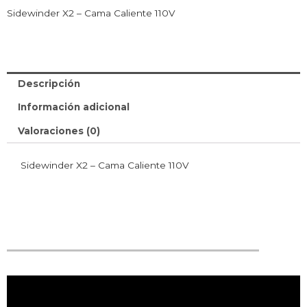
Sidewinder X2 – Cama Caliente 110V
Descripción
Información adicional
Valoraciones (0)
Sidewinder X2 – Cama Caliente 110V