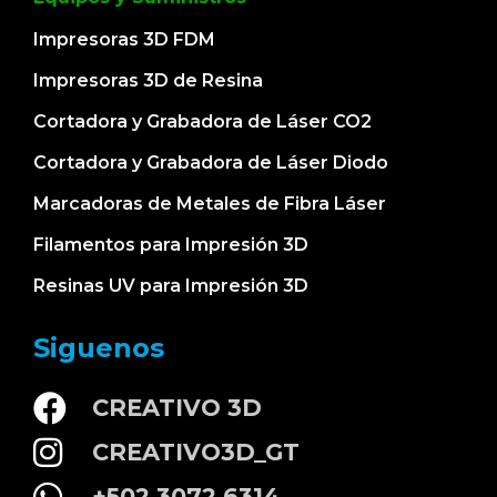
Impresoras 3D FDM
Impresoras 3D de Resina
Cortadora y Grabadora de Láser CO2
Cortadora y Grabadora de Láser Diodo
Marcadoras de Metales de Fibra Láser
Filamentos para Impresión 3D
Resinas UV para Impresión 3D
Siguenos
CREATIVO 3D
CREATIVO3D_GT
+502 3072 6314