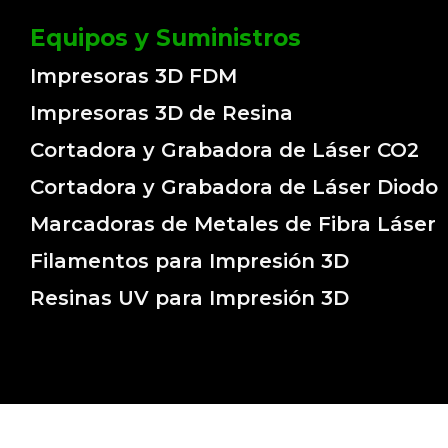
Equipos y Suministros
Impresoras 3D FDM
Impresoras 3D de Resina
Cortadora y Grabadora de Láser CO2
Cortadora y Grabadora de Láser Diodo
Marcadoras de Metales de Fibra Láser
Filamentos para Impresión 3D
Resinas UV para Impresión 3D