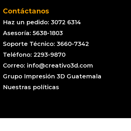
Contáctanos
Haz un pedido: 3072 6314
Asesoría: 5638-1803
Soporte Técnico: 3660-7342
Teléfono: 2293-9870
Correo: info@creativo3d.com
Grupo Impresión 3D Guatemala
Nuestras políticas