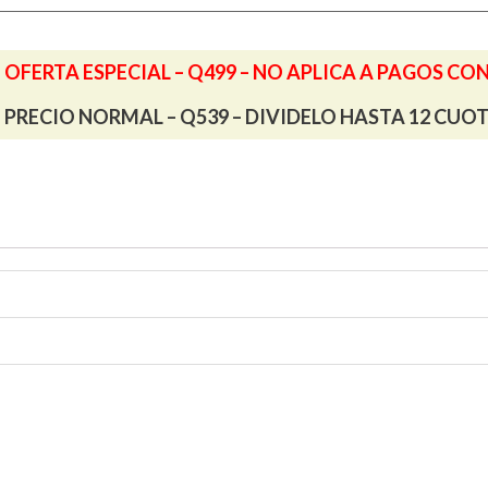
OFERTA ESPECIAL – Q499 – NO APLICA A PAGOS CO
PRECIO NORMAL – Q539 – DIVIDELO HASTA 12 CUO