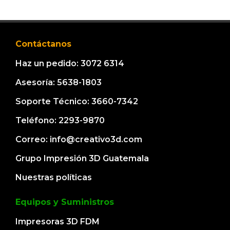
Contáctanos
Haz un pedido: 3072 6314
Asesoría: 5638-1803
Soporte Técnico: 3660-7342
Teléfono: 2293-9870
Correo: info@creativo3d.com
Grupo Impresión 3D Guatemala
Nuestras políticas
Equipos y Suministros
Impresoras 3D FDM