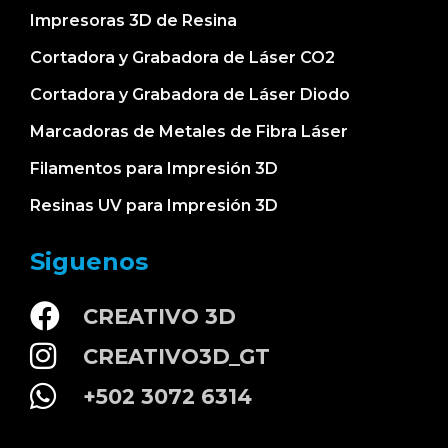
Impresoras 3D de Resina
Cortadora y Grabadora de Láser CO2
Cortadora y Grabadora de Láser Diodo
Marcadoras de Metales de Fibra Láser
Filamentos para Impresión 3D
Resinas UV para Impresión 3D
Siguenos
CREATIVO 3D
CREATIVO3D_GT
+502 3072 6314