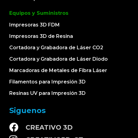
Equipos y Suministros
Impresoras 3D FDM
Impresoras 3D de Resina
Cortadora y Grabadora de Láser CO2
Cortadora y Grabadora de Láser Diodo
Marcadoras de Metales de Fibra Láser
Filamentos para Impresión 3D
Resinas UV para Impresión 3D
Siguenos
CREATIVO 3D