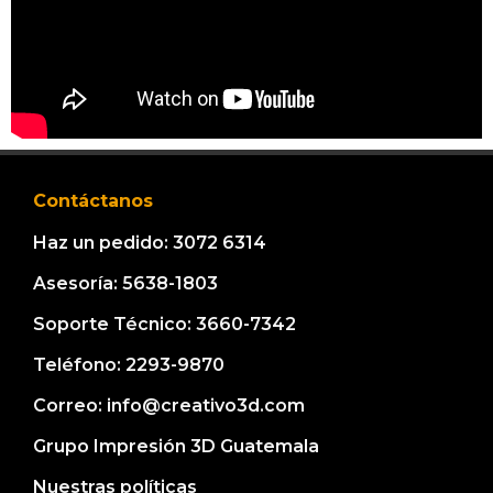
Contáctanos
Haz un pedido: 3072 6314
Asesoría: 5638-1803
Soporte Técnico: 3660-7342
Teléfono: 2293-9870
Correo: info@creativo3d.com
Grupo Impresión 3D Guatemala
Nuestras políticas