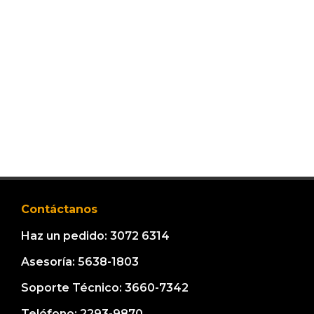
Contáctanos
Haz un pedido: 3072 6314
Asesoría: 5638-1803
Soporte Técnico: 3660-7342
Teléfono: 2293-9870