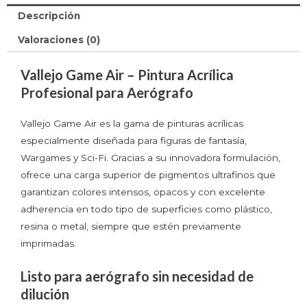
Descripción
Valoraciones (0)
Vallejo Game Air – Pintura Acrílica
Profesional para Aerógrafo
Vallejo Game Air es la gama de pinturas acrílicas
especialmente diseñada para figuras de fantasía,
Wargames y Sci-Fi. Gracias a su innovadora formulación,
ofrece una carga superior de pigmentos ultrafinos que
garantizan colores intensos, opacos y con excelente
adherencia en todo tipo de superficies como plástico,
resina o metal, siempre que estén previamente
imprimadas.
Listo para aerógrafo sin necesidad de
dilución