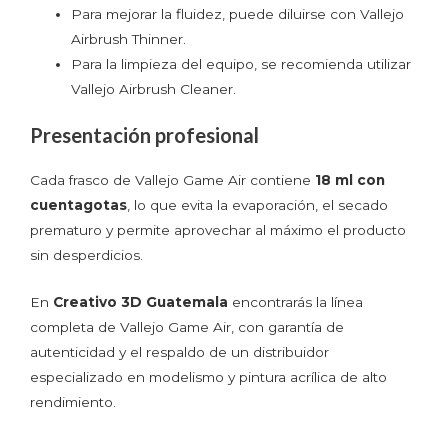
Para mejorar la fluidez, puede diluirse con Vallejo
Airbrush Thinner.
Para la limpieza del equipo, se recomienda utilizar
Vallejo Airbrush Cleaner.
Presentación profesional
Cada frasco de Vallejo Game Air contiene
18 ml con
cuentagotas
, lo que evita la evaporación, el secado
prematuro y permite aprovechar al máximo el producto
sin desperdicios.
En
Creativo 3D Guatemala
encontrarás la línea
completa de Vallejo Game Air, con garantía de
autenticidad y el respaldo de un distribuidor
especializado en modelismo y pintura acrílica de alto
rendimiento.