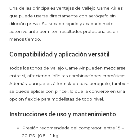
Una de las principales ventajas de Vallejo Game Air es
que puede usarse directamente con aerógrafo sin
dilución previa. Su secado rápido y acabado mate
autonivelante permiten resultados profesionales en
menos tiempo.
Compatibilidad y aplicación versátil
Todos los tonos de Vallejo Game Air pueden mezclarse
entre sí, ofreciendo infinitas combinaciones cromáticas.
Además, aunque está formulado para aerógrafo, también
se puede aplicar con pincel, lo que la convierte en una
opción flexible para modelistas de todo nivel.
Instrucciones de uso y mantenimiento
Presión recomendada del compresor: entre 15 –
20 PSI (0.5 – 1 kg).