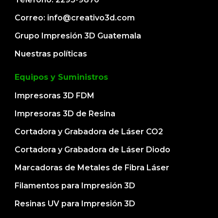
Correo: info@creativo3d.com
Grupo Impresión 3D Guatemala
Nuestras políticas
Equipos y Suministros
Impresoras 3D FDM
Impresoras 3D de Resina
Cortadora y Grabadora de Láser CO2
Cortadora y Grabadora de Láser Diodo
Marcadoras de Metales de Fibra Láser
Filamentos para Impresión 3D
Resinas UV para Impresión 3D