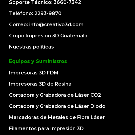
Soporte Técnico: 3660-7342
Teléfono: 2293-9870
Correo: info@creativo3d.com
Grupo Impresión 3D Guatemala
Nuestras políticas
Equipos y Suministros
Impresoras 3D FDM
Impresoras 3D de Resina
Cortadora y Grabadora de Láser CO2
Cortadora y Grabadora de Láser Diodo
Marcadoras de Metales de Fibra Láser
Filamentos para Impresión 3D