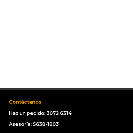
Contáctanos
Haz un pedido: 3072 6314
Asesoría: 5638-1803