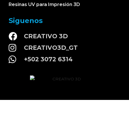
Resinas UV para Impresión 3D
Siguenos
CREATIVO 3D
CREATIVO3D_GT
+502 3072 6314