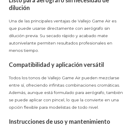
dilución
Una de las principales ventajas de Vallejo Game Air es
que puede usarse directamente con aerógrafo sin
dilución previa. Su secado rápido y acabado mate
autonivelante permiten resultados profesionales en
menos tiempo.
Compatibilidad y aplicación versátil
Todos los tonos de Vallejo Game Air pueden mezclarse
entre sí, ofreciendo infinitas combinaciones cromáticas.
Además, aunque está formulado para aerógrafo, también
se puede aplicar con pincel, lo que la convierte en una
opción flexible para modelistas de todo nivel.
Instrucciones de uso y mantenimiento