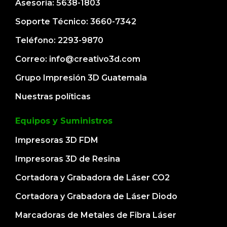
Asesoría: 5638-1803
Soporte Técnico: 3660-7342
Teléfono: 2293-9870
Correo: info@creativo3d.com
Grupo Impresión 3D Guatemala
Nuestras políticas
Equipos y Suministros
Impresoras 3D FDM
Impresoras 3D de Resina
Cortadora y Grabadora de Láser CO2
Cortadora y Grabadora de Láser Diodo
Marcadoras de Metales de Fibra Láser