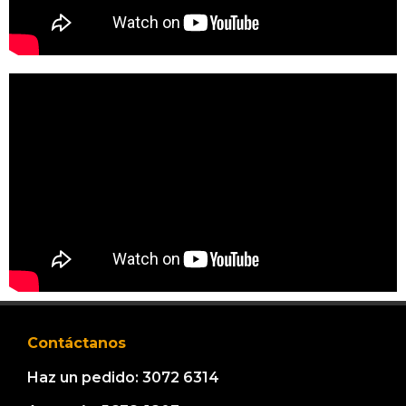
Contáctanos
Haz un pedido: 3072 6314