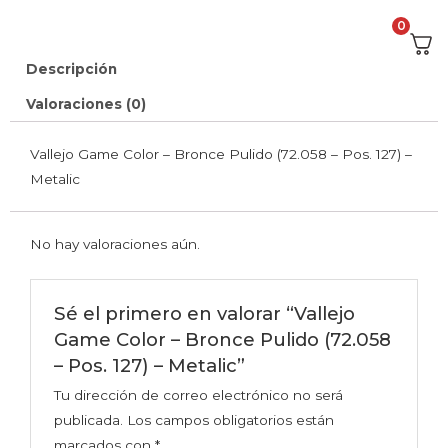
0
Descripción
Valoraciones (0)
Vallejo Game Color – Bronce Pulido (72.058 – Pos. 127) –
Metalic
No hay valoraciones aún.
Sé el primero en valorar “Vallejo
Game Color – Bronce Pulido (72.058
– Pos. 127) – Metalic”
Tu dirección de correo electrónico no será
publicada.
Los campos obligatorios están
marcados con
*