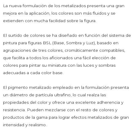
La nueva formulación de los metalizados presenta una gran
mejora en la aplicación, los colores son más fluidos y se
extienden con mucha facilidad sobre la figura.
El surtido de colores se ha diseñado en función del sistema de
pintura para figuras BSL (Base, Sombra y Luz), basado en
agrupaciones de tres colores, cromáticamente compatibles,
que facilita a todos los aficionados una fácil elección de
colores para pintar su miniatura con las luces y sombras
adecuadas a cada color base.
El pigmento metalizado empleado en la formulación presenta
un diámetro de partícula ultrafino, lo cual realza las
propiedades del color y ofrece una excelente adherencia y
resistencia. Pueden mezclarse con el resto de colores y
productos de la gama para lograr efectos metalizados de gran
intensidad y realismo.