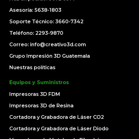
Asesoría: 5638-1803
Soporte Técnico: 3660-7342
Teléfono: 2293-9870
Correo: info@creativo3d.com
Grupo Impresión 3D Guatemala
Nuestras políticas
Equipos y Suministros
Impresoras 3D FDM
Impresoras 3D de Resina
Cortadora y Grabadora de Láser CO2
Cortadora y Grabadora de Láser Diodo