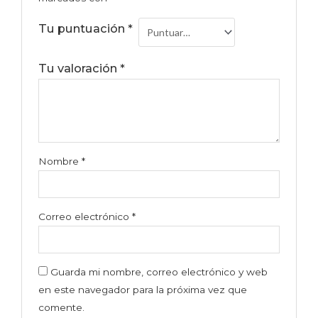
Tu puntuación
*
Tu valoración
*
Nombre
*
Correo electrónico
*
Guarda mi nombre, correo electrónico y web
en este navegador para la próxima vez que
comente.