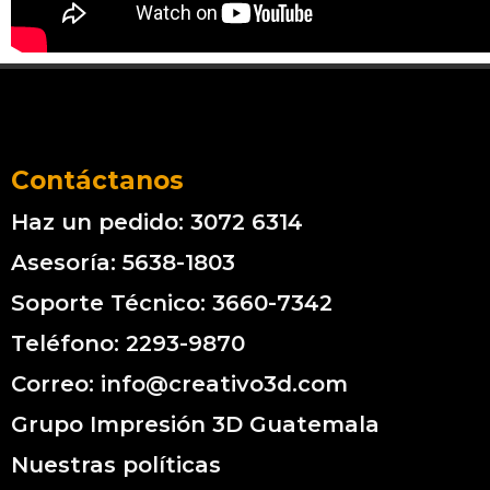
Contáctanos
Haz un pedido: 3072 6314
Asesoría: 5638-1803
Soporte Técnico: 3660-7342
Teléfono: 2293-9870
Correo: info@creativo3d.com
Grupo Impresión 3D Guatemala
Nuestras políticas