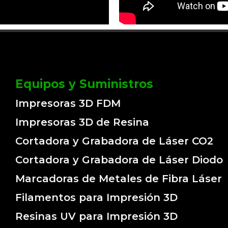
Equipos y Suministros
Impresoras 3D FDM
Impresoras 3D de Resina
Cortadora y Grabadora de Láser CO2
Cortadora y Grabadora de Láser Diodo
Marcadoras de Metales de Fibra Láser
Filamentos para Impresión 3D
Resinas UV para Impresión 3D