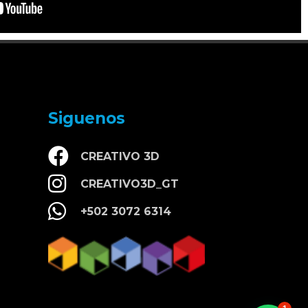
Siguenos
CREATIVO 3D
CREATIVO3D_GT
+502 3072 6314