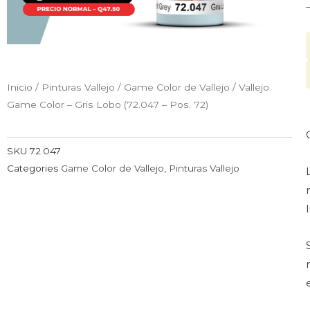
Inicio
/
Pinturas Vallejo
/
Game Color de Vallejo
/ Vallejo
Game Color – Gris Lobo (72.047 – Pos. 72)
SKU
72.047
Categories
Game Color de Vallejo
,
Pinturas Vallejo