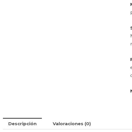
Descripción
Valoraciones (0)