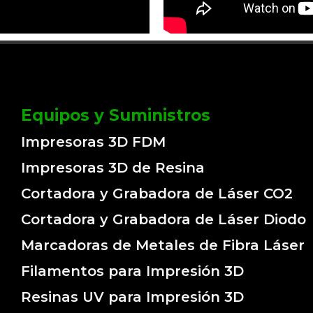
Equipos y Suministros
Impresoras 3D FDM
Impresoras 3D de Resina
Cortadora y Grabadora de Láser CO2
Cortadora y Grabadora de Láser Diodo
Marcadoras de Metales de Fibra Láser
Filamentos para Impresión 3D
Resinas UV para Impresión 3D