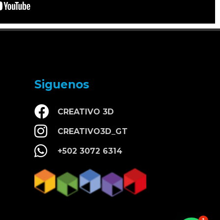
Siguenos
CREATIVO 3D
CREATIVO3D_GT
+502 3072 6314