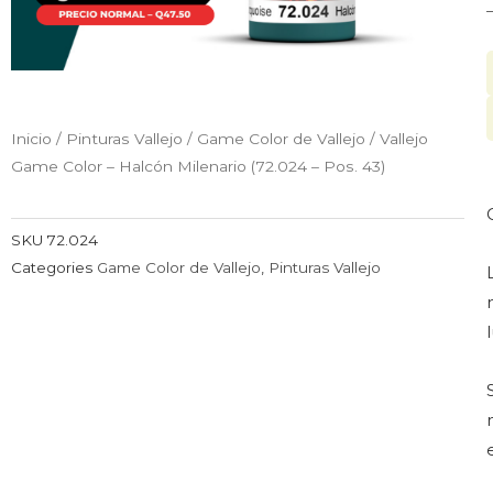
Inicio
/
Pinturas Vallejo
/
Game Color de Vallejo
/ Vallejo
Game Color – Halcón Milenario (72.024 – Pos. 43)
SKU
72.024
Categories
Game Color de Vallejo
,
Pinturas Vallejo