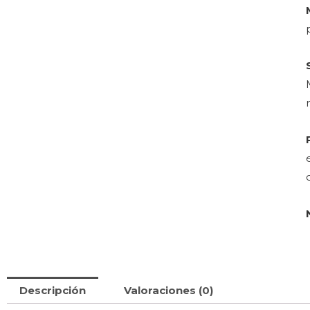
Descripción
Valoraciones (0)