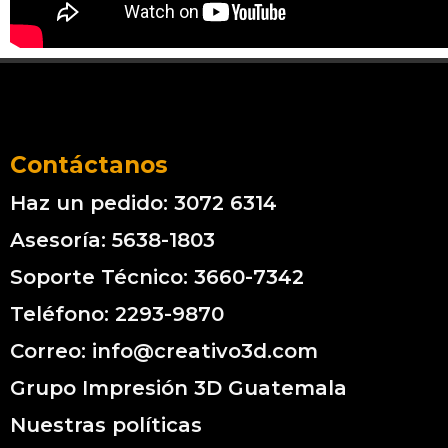
Contáctanos
Haz un pedido: 3072 6314
Asesoría: 5638-1803
Soporte Técnico: 3660-7342
Teléfono: 2293-9870
Correo: info@creativo3d.com
Grupo Impresión 3D Guatemala
Nuestras políticas