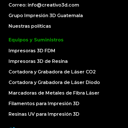
Correo: info@creativo3d.com
Grupo Impresión 3D Guatemala
Nuestras políticas
Equipos y Suministros
Impresoras 3D FDM
Impresoras 3D de Resina
Cortadora y Grabadora de Láser CO2
Cortadora y Grabadora de Láser Diodo
Marcadoras de Metales de Fibra Láser
Filamentos para Impresión 3D
Resinas UV para Impresión 3D