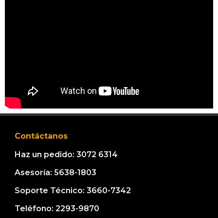
Contáctanos
Haz un pedido: 3072 6314
Asesoría: 5638-1803
Soporte Técnico: 3660-7342
Teléfono: 2293-9870