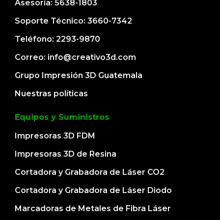
Asesoría: 5638-1803
Soporte Técnico: 3660-7342
Teléfono: 2293-9870
Correo: info@creativo3d.com
Grupo Impresión 3D Guatemala
Nuestras políticas
Equipos y Suministros
Impresoras 3D FDM
Impresoras 3D de Resina
Cortadora y Grabadora de Láser CO2
Cortadora y Grabadora de Láser Diodo
Marcadoras de Metales de Fibra Láser