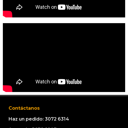
Contáctanos
Haz un pedido: 3072 6314