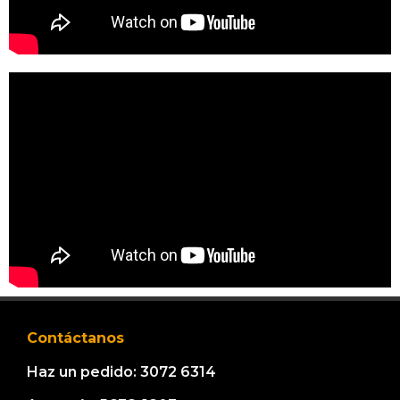
Contáctanos
Haz un pedido: 3072 6314