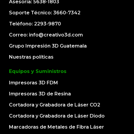
Asesoría: 5638-1803
Soporte Técnico: 3660-7342
Teléfono: 2293-9870
Correo: info@creativo3d.com
Grupo Impresión 3D Guatemala
Nuestras políticas
Equipos y Suministros
Impresoras 3D FDM
Impresoras 3D de Resina
Cortadora y Grabadora de Láser CO2
Cortadora y Grabadora de Láser Diodo
Marcadoras de Metales de Fibra Láser