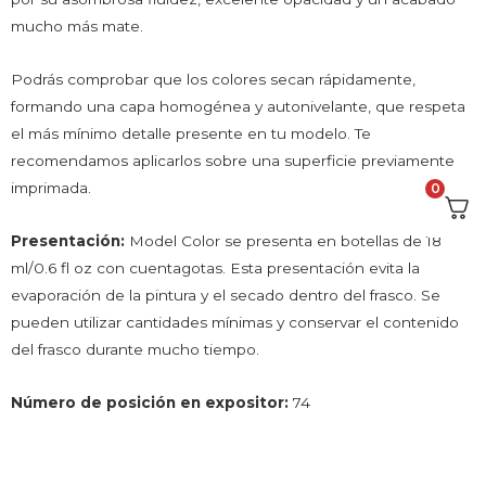
mucho más mate.
Podrás comprobar que los colores secan rápidamente,
formando una capa homogénea y autonivelante, que respeta
el más mínimo detalle presente en tu modelo. Te
recomendamos aplicarlos sobre una superficie previamente
imprimada.
0
Presentación:
Model Color se presenta en botellas de 18
ml/0.6 fl oz con cuentagotas. Esta presentación evita la
evaporación de la pintura y el secado dentro del frasco. Se
pueden utilizar cantidades mínimas y conservar el contenido
del frasco durante mucho tiempo.
Número de posición en expositor:
74