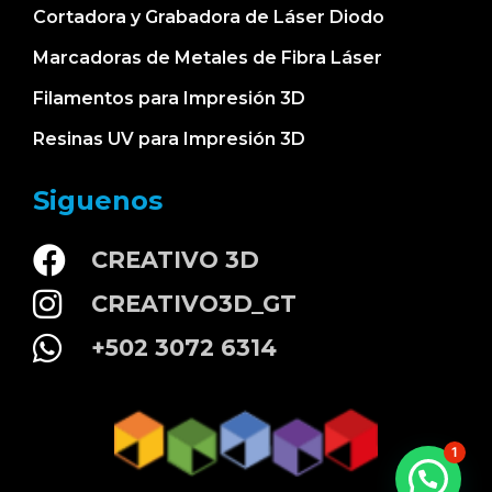
Cortadora y Grabadora de Láser Diodo
Marcadoras de Metales de Fibra Láser
Filamentos para Impresión 3D
Resinas UV para Impresión 3D
Siguenos
CREATIVO 3D
CREATIVO3D_GT
+502 3072 6314
1