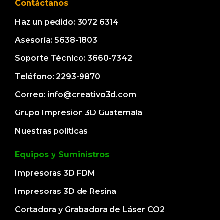
Contáctanos
Haz un pedido: 3072 6314
Asesoría: 5638-1803
Soporte Técnico: 3660-7342
Teléfono: 2293-9870
Correo: info@creativo3d.com
Grupo Impresión 3D Guatemala
Nuestras políticas
Equipos y Suministros
Impresoras 3D FDM
Impresoras 3D de Resina
Cortadora y Grabadora de Láser CO2