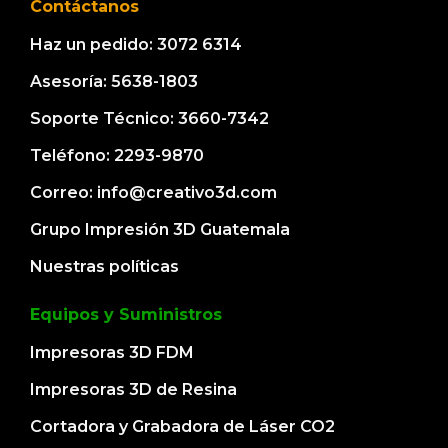
Contáctanos
Haz un pedido: 3072 6314
Asesoría: 5638-1803
Soporte Técnico: 3660-7342
Teléfono: 2293-9870
Correo: info@creativo3d.com
Grupo Impresión 3D Guatemala
Nuestras políticas
Equipos y Suministros
Impresoras 3D FDM
Impresoras 3D de Resina
Cortadora y Grabadora de Láser CO2