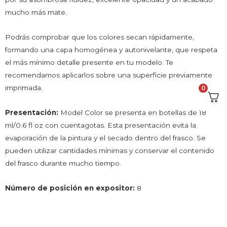
mucho más mate.
Podrás comprobar que los colores secan rápidamente,
formando una capa homogénea y autonivelante, que respeta
el más mínimo detalle presente en tu modelo. Te
recomendamos aplicarlos sobre una superficie previamente
imprimada.
0
Presentación:
Model Color se presenta en botellas de 18
ml/0.6 fl oz con cuentagotas. Esta presentación evita la
evaporación de la pintura y el secado dentro del frasco. Se
pueden utilizar cantidades mínimas y conservar el contenido
del frasco durante mucho tiempo.
Número de posición en expositor:
8