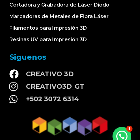
Cortadora y Grabadora de Láser Diodo
Marcadoras de Metales de Fibra Láser
Filamentos para Impresión 3D
Resinas UV para Impresión 3D
Siguenos
CREATIVO 3D
CREATIVO3D_GT
+502 3072 6314
1