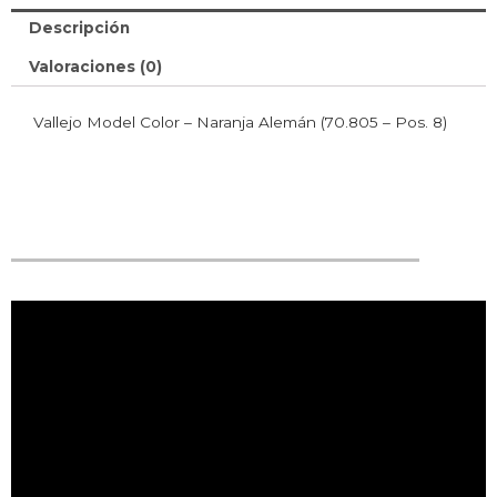
Descripción
Valoraciones (0)
Vallejo Model Color – Naranja Alemán (70.805 – Pos. 8)